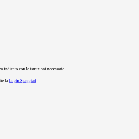
o indicato con le istruzioni necessarie.
ite la
Login Spaggiari