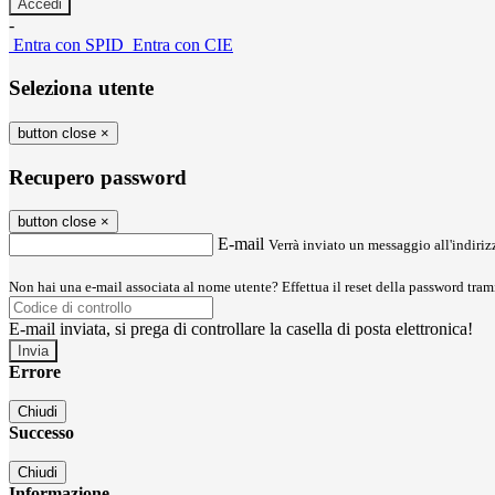
-
Entra con SPID
Entra con CIE
Seleziona utente
button close
×
Recupero password
button close
×
E-mail
Verrà inviato un messaggio all'indirizz
Non hai una e-mail associata al nome utente? Effettua il reset della password tram
E-mail inviata, si prega di controllare la casella di posta elettronica!
Errore
Chiudi
Successo
Chiudi
Informazione