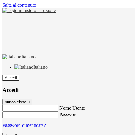
Salta al contenuto
Italiano
Italiano
Accedi
Accedi
button close
×
Nome Utente
Password
Password dimenticata?