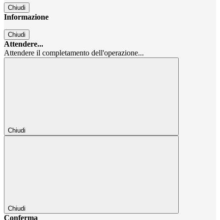
Chiudi
Informazione
Chiudi
Attendere...
Attendere il completamento dell'operazione...
Chiudi
Chiudi
Conferma