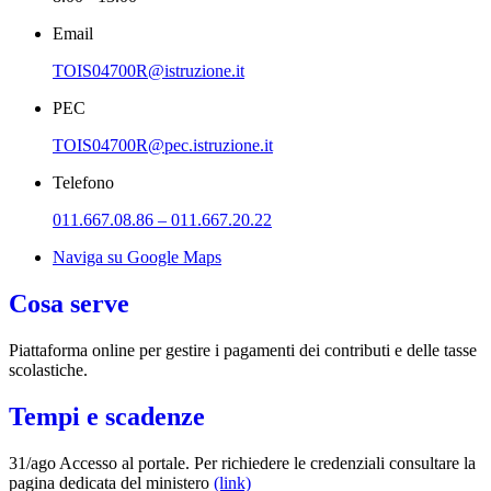
Email
TOIS04700R@istruzione.it
PEC
TOIS04700R@pec.istruzione.it
Telefono
011.667.08.86 – 011.667.20.22
Naviga su Google Maps
Cosa serve
Piattaforma online per gestire i pagamenti dei contributi e delle tasse
scolastiche.
Tempi e scadenze
31/ago Accesso al portale. Per richiedere le credenziali consultare la
pagina dedicata del ministero
(link)