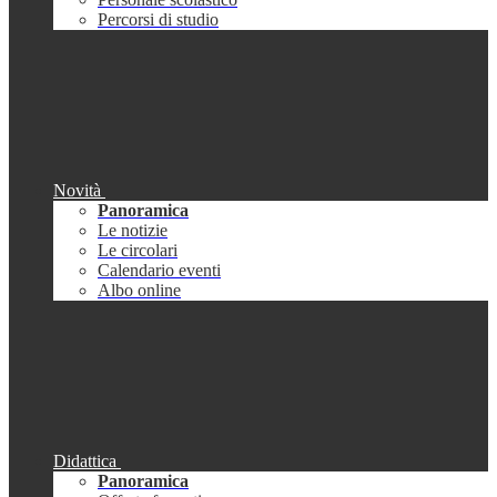
Percorsi di studio
Novità
Panoramica
Le notizie
Le circolari
Calendario eventi
Albo online
Didattica
Panoramica