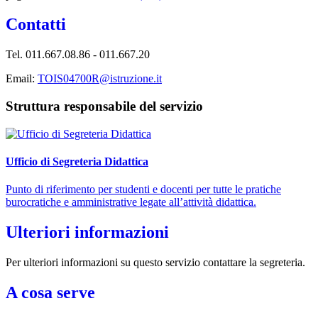
Contatti
Tel. 011.667.08.86 - 011.667.20
Email:
TOIS04700R@istruzione.it
Struttura responsabile del servizio
Ufficio di Segreteria Didattica
Punto di riferimento per studenti e docenti per tutte le pratiche
burocratiche e amministrative legate all’attività didattica.
Ulteriori informazioni
Per ulteriori informazioni su questo servizio contattare la segreteria.
A cosa serve