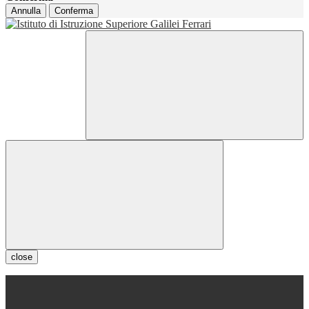
Annulla
Conferma
close