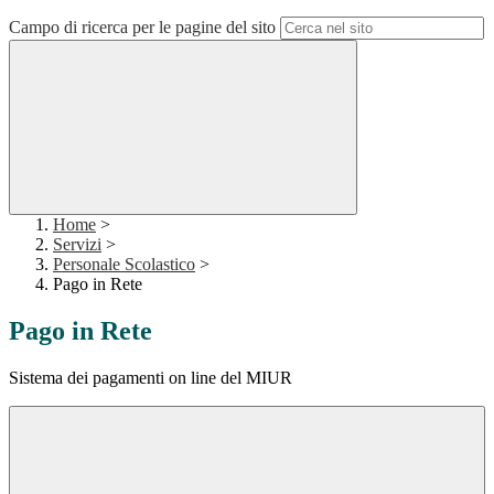
Campo di ricerca per le pagine del sito
Home
>
Servizi
>
Personale Scolastico
>
Pago in Rete
Pago in Rete
Sistema dei pagamenti on line del MIUR