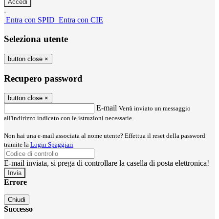
-
Entra con SPID
Entra con CIE
Seleziona utente
button close
×
Recupero password
button close
×
E-mail
Verrà inviato un messaggio
all'indirizzo indicato con le istruzioni necessarie.
Non hai una e-mail associata al nome utente? Effettua il reset della password
tramite la
Login Spaggiari
E-mail inviata, si prega di controllare la casella di posta elettronica!
Errore
Chiudi
Successo