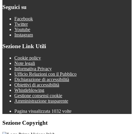
Seguici su
Facebook
Twitter
Youtube
Instagram
Sezione Link Utili
Cookie policy
Note legali
Informativa Privacy
Ufficio Relazioni con il Pubblico
Dichiarazione di accessibilità
Obiettivi di accessibilità
Whistleblowing
Gestione consensi cookie
Amministrazione trasparente
Pagina visualizzata
1032
volte
Sezione Copyright