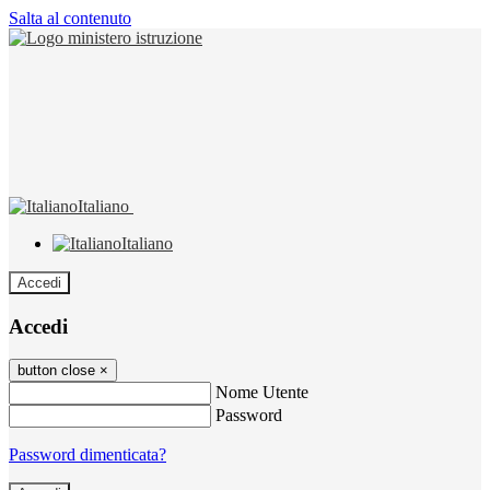
Salta al contenuto
Italiano
Italiano
Accedi
Accedi
button close
×
Nome Utente
Password
Password dimenticata?