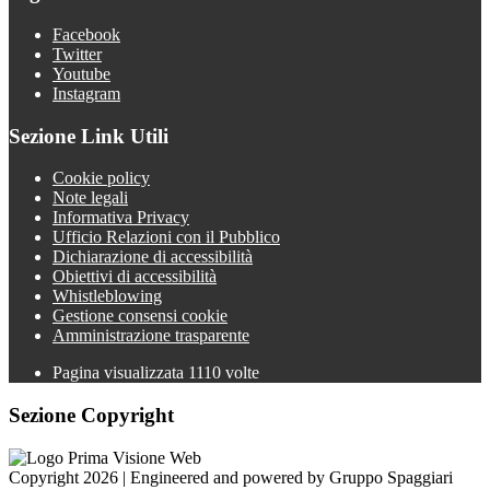
Facebook
Twitter
Youtube
Instagram
Sezione Link Utili
Cookie policy
Note legali
Informativa Privacy
Ufficio Relazioni con il Pubblico
Dichiarazione di accessibilità
Obiettivi di accessibilità
Whistleblowing
Gestione consensi cookie
Amministrazione trasparente
Pagina visualizzata
1110
volte
Sezione Copyright
Copyright 2026 | Engineered and powered by Gruppo Spaggiari