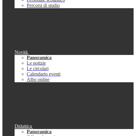
Percorsi di studio
Novità
Panoramica
Le notizie
Le circolari
Calendario eventi
Albo online
Didattica
Panoramica