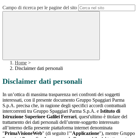
Campo di ricerca per le pagine del sito
Home
>
Disclaimer dati personali
Disclaimer dati personali
In un’ottica di massima trasparenza nei confronti dei soggetti
interessati, con il presente documento Gruppo Spaggiari Parma
S.p.A. precisa che, in ragione degli specifici accordi contrattuali
intercorrenti tra Gruppo Spaggiari Parma S.p.A. e
Istituto di
Istruzione Superiore Galilei Ferrari
, quest'ultimo è titolare del
trattamento dei dati personali dell’utente-soggetto interessato
all’interno della presente piattaforma internet denominata
"
PrimaVisioneWeb
" (di seguito l’"
Applicazione
"), mentre Gruppo