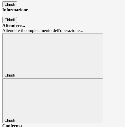
Chiudi
Informazione
Chiudi
Attendere...
Attendere il completamento dell'operazione...
Chiudi
Chiudi
Conferma