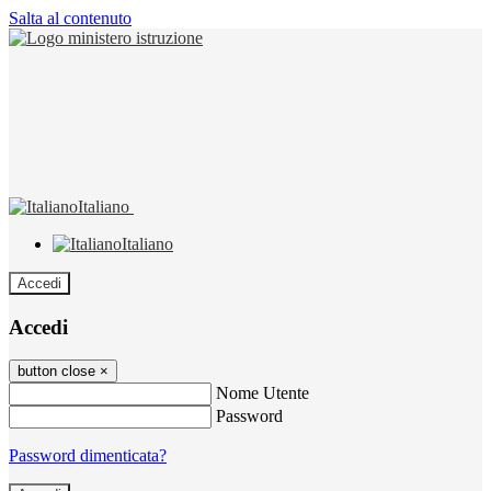
Salta al contenuto
Italiano
Italiano
Accedi
Accedi
button close
×
Nome Utente
Password
Password dimenticata?