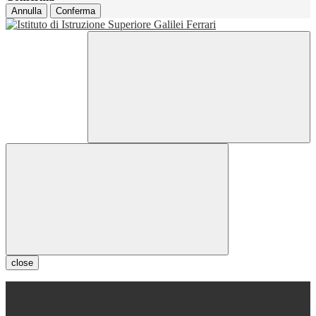
Annulla
Conferma
close