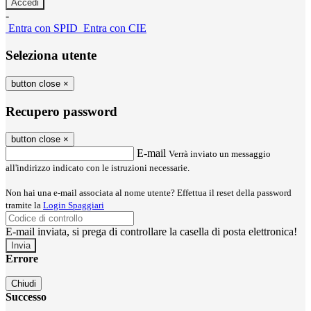
-
Entra con SPID
Entra con CIE
Seleziona utente
button close
×
Recupero password
button close
×
E-mail
Verrà inviato un messaggio
all'indirizzo indicato con le istruzioni necessarie.
Non hai una e-mail associata al nome utente? Effettua il reset della password
tramite la
Login Spaggiari
E-mail inviata, si prega di controllare la casella di posta elettronica!
Errore
Chiudi
Successo