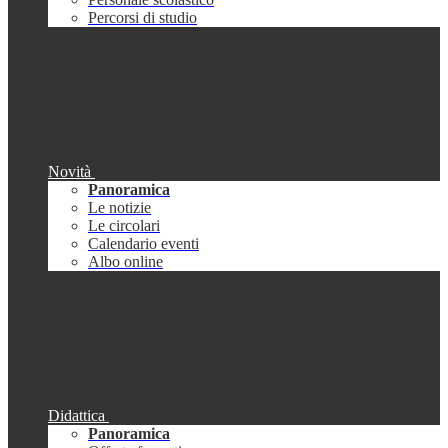
Percorsi di studio
Novità
Panoramica
Le notizie
Le circolari
Calendario eventi
Albo online
Didattica
Panoramica