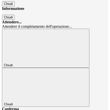
Chiudi
Informazione
Chiudi
Attendere...
Attendere il completamento dell'operazione...
Chiudi
Chiudi
Conferma