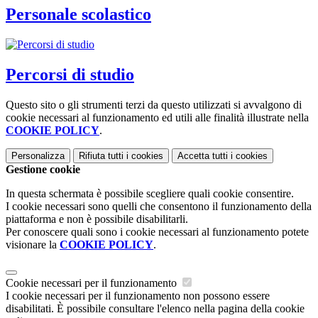
Personale scolastico
Percorsi di studio
Questo sito o gli strumenti terzi da questo utilizzati si avvalgono di
cookie necessari al funzionamento ed utili alle finalità illustrate nella
COOKIE POLICY
.
Personalizza
Rifiuta tutti
i cookies
Accetta tutti
i cookies
Gestione cookie
In questa schermata è possibile scegliere quali cookie consentire.
I cookie necessari sono quelli che consentono il funzionamento della
piattaforma e non è possibile disabilitarli.
Per conoscere quali sono i cookie necessari al funzionamento potete
visionare la
COOKIE POLICY
.
Cookie necessari per il funzionamento
I cookie necessari per il funzionamento non possono essere
disabilitati. È possibile consultare l'elenco nella pagina della cookie