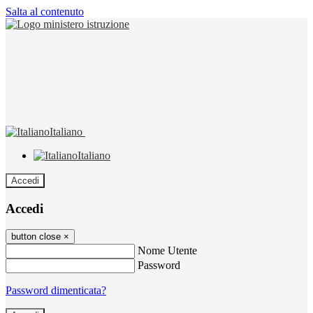
Salta al contenuto
Italiano
Italiano
Accedi
Accedi
button close
×
Nome Utente
Password
Password dimenticata?