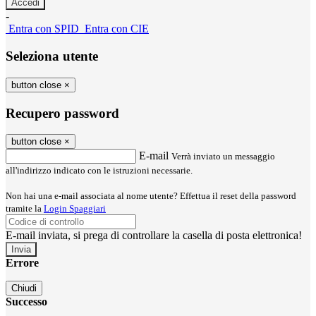
-
Entra con SPID
Entra con CIE
Seleziona utente
button close
×
Recupero password
button close
×
E-mail
Verrà inviato un messaggio
all'indirizzo indicato con le istruzioni necessarie.
Non hai una e-mail associata al nome utente? Effettua il reset della password
tramite la
Login Spaggiari
E-mail inviata, si prega di controllare la casella di posta elettronica!
Errore
Chiudi
Successo