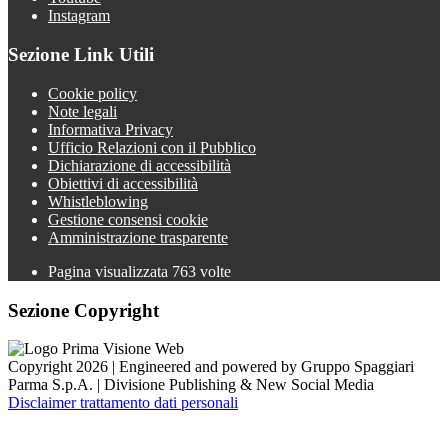
Instagram
Sezione Link Utili
Cookie policy
Note legali
Informativa Privacy
Ufficio Relazioni con il Pubblico
Dichiarazione di accessibilità
Obiettivi di accessibilità
Whistleblowing
Gestione consensi cookie
Amministrazione trasparente
Pagina visualizzata
763
volte
Sezione Copyright
Copyright 2026 | Engineered and powered by Gruppo Spaggiari
Parma S.p.A. | Divisione Publishing & New Social Media
Disclaimer trattamento dati personali