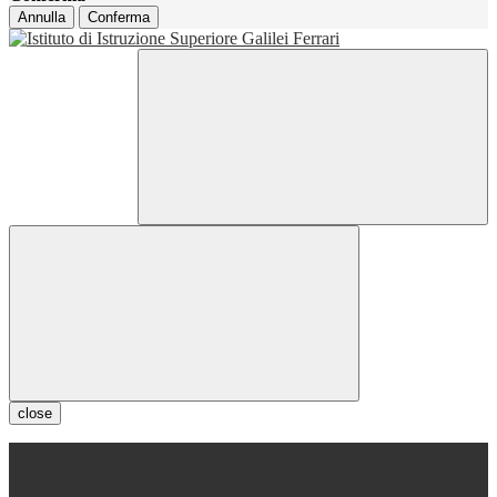
Annulla
Conferma
close