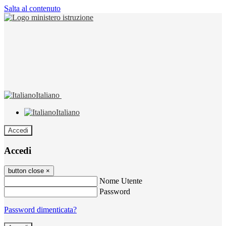
Salta al contenuto
Italiano
Italiano
Accedi
Accedi
button close
×
Nome Utente
Password
Password dimenticata?