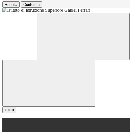
Annulla
Conferma
close