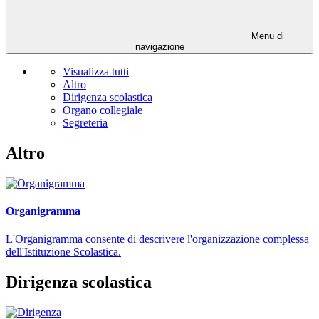
Menu di
navigazione
Visualizza tutti
Altro
Dirigenza scolastica
Organo collegiale
Segreteria
Altro
Organigramma
L'Organigramma consente di descrivere l'organizzazione complessa
dell'Istituzione Scolastica.
Dirigenza scolastica