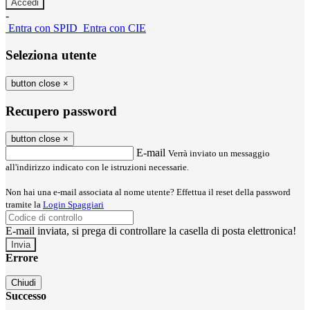
-
Entra con SPID
Entra con CIE
Seleziona utente
button close
×
Recupero password
button close
×
E-mail
Verrà inviato un messaggio
all'indirizzo indicato con le istruzioni necessarie.
Non hai una e-mail associata al nome utente? Effettua il reset della password
tramite la
Login Spaggiari
E-mail inviata, si prega di controllare la casella di posta elettronica!
Errore
Chiudi
Successo