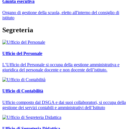
Giunta esecutiva
Organo di gestione della scuola, eletto all'interno del consiglio di
istituto
Segreteria
Ufficio del Personale
L’Ufficio del Personale si occupa della gestione amministrativa e
giuridica del personale docente e non docente dell’istituto.
Ufficio di Contabilità
Ufficio composto dal DSGA e dai suoi collaboratori, si occupa della
gestione dei servizi contabili e amministrativi dell’Istituto
Ufficio di Segreteria Didattica