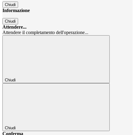
Chiudi
Informazione
Chiudi
Attendere...
Attendere il completamento dell'operazione...
Chiudi
Chiudi
Conferma