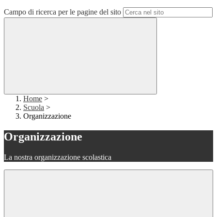
Campo di ricerca per le pagine del sito
Home
>
Scuola
>
Organizzazione
Organizzazione
La nostra organizzazione scolastica