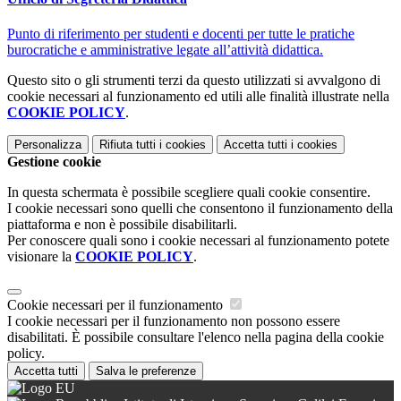
Punto di riferimento per studenti e docenti per tutte le pratiche
burocratiche e amministrative legate all’attività didattica.
Questo sito o gli strumenti terzi da questo utilizzati si avvalgono di
cookie necessari al funzionamento ed utili alle finalità illustrate nella
COOKIE POLICY
.
Personalizza
Rifiuta tutti
i cookies
Accetta tutti
i cookies
Gestione cookie
In questa schermata è possibile scegliere quali cookie consentire.
I cookie necessari sono quelli che consentono il funzionamento della
piattaforma e non è possibile disabilitarli.
Per conoscere quali sono i cookie necessari al funzionamento potete
visionare la
COOKIE POLICY
.
Cookie necessari per il funzionamento
I cookie necessari per il funzionamento non possono essere
disabilitati. È possibile consultare l'elenco nella pagina della cookie
policy.
Accetta tutti
Salva le preferenze