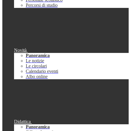
Percorsi di studio
Novità
Panoramica
Le notizie
Le circolari
Calendario eventi
Albo online
Didattica
Panoramica