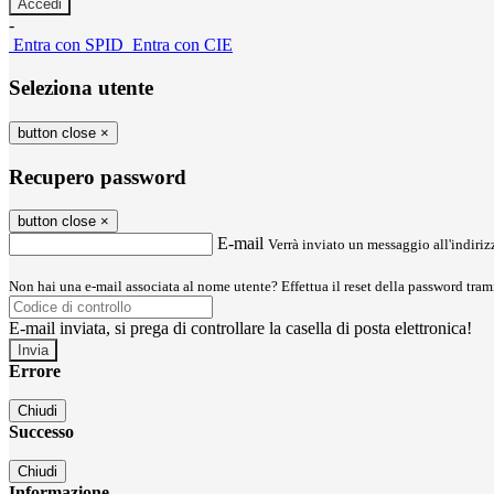
-
Entra con SPID
Entra con CIE
Seleziona utente
button close
×
Recupero password
button close
×
E-mail
Verrà inviato un messaggio all'indirizz
Non hai una e-mail associata al nome utente? Effettua il reset della password tram
E-mail inviata, si prega di controllare la casella di posta elettronica!
Errore
Chiudi
Successo
Chiudi
Informazione