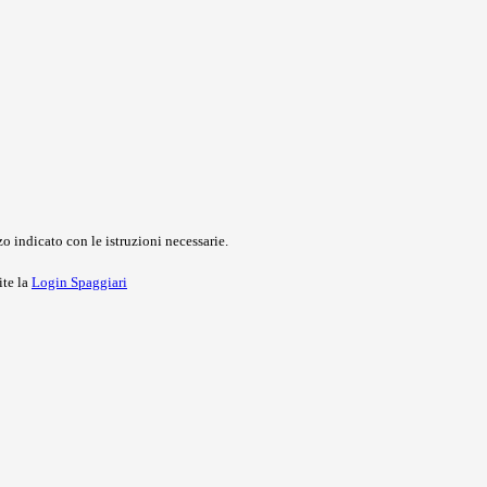
o indicato con le istruzioni necessarie.
ite la
Login Spaggiari