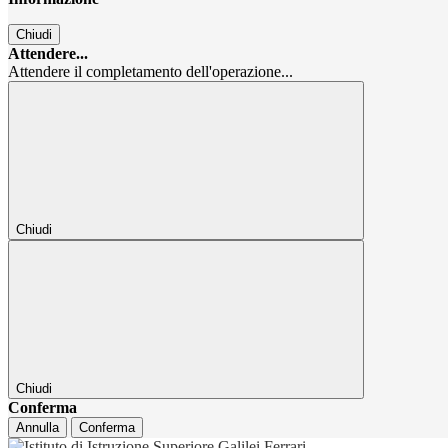
Chiudi
Attendere...
Attendere il completamento dell'operazione...
Chiudi
Chiudi
Conferma
Annulla
Conferma