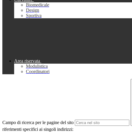
Biomedicale
Design
Sportiva
Area riservata
Modulistica
Coordinatori
Campo di ricerca per le pagine del sito
riferimenti specifici ai singoli indirizzi: