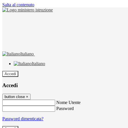
Salta al contenuto
Italiano
Italiano
Accedi
Accedi
button close
×
Nome Utente
Password
Password dimenticata?