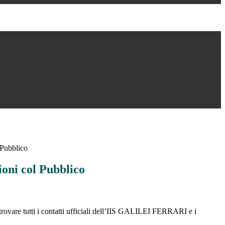
 Pubblico
ioni col Pubblico
trovare tutti i contatti ufficiali dell’IIS GALILEI FERRARI e i