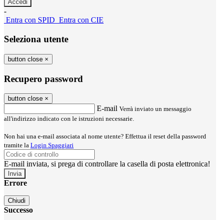
-
Entra con SPID
Entra con CIE
Seleziona utente
button close
×
Recupero password
button close
×
E-mail
Verrà inviato un messaggio
all'indirizzo indicato con le istruzioni necessarie.
Non hai una e-mail associata al nome utente? Effettua il reset della password
tramite la
Login Spaggiari
E-mail inviata, si prega di controllare la casella di posta elettronica!
Errore
Chiudi
Successo