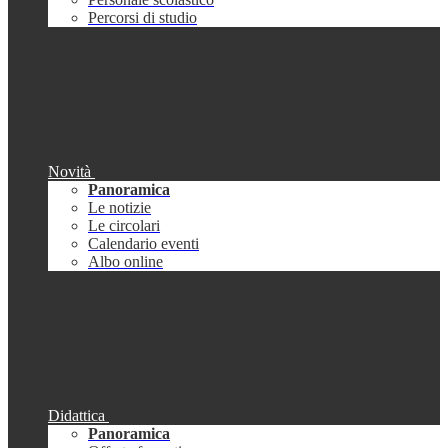
Percorsi di studio
Novità
Panoramica
Le notizie
Le circolari
Calendario eventi
Albo online
Didattica
Panoramica