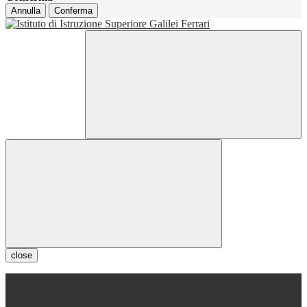
Annulla
Conferma
close