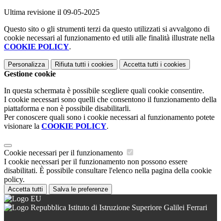
Ultima revisione il 09-05-2025
Questo sito o gli strumenti terzi da questo utilizzati si avvalgono di
cookie necessari al funzionamento ed utili alle finalità illustrate nella
COOKIE POLICY
.
Personalizza
Rifiuta tutti
i cookies
Accetta tutti
i cookies
Gestione cookie
In questa schermata è possibile scegliere quali cookie consentire.
I cookie necessari sono quelli che consentono il funzionamento della
piattaforma e non è possibile disabilitarli.
Per conoscere quali sono i cookie necessari al funzionamento potete
visionare la
COOKIE POLICY
.
Cookie necessari per il funzionamento
I cookie necessari per il funzionamento non possono essere
disabilitati. È possibile consultare l'elenco nella pagina della cookie
policy.
Accetta tutti
Salva le preferenze
Istituto di Istruzione Superiore Galilei Ferrari