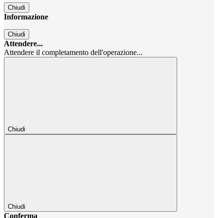
Chiudi
Informazione
Chiudi
Attendere...
Attendere il completamento dell'operazione...
Chiudi
Chiudi
Conferma