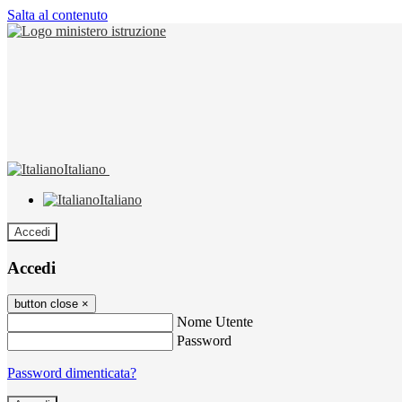
Salta al contenuto
Italiano
Italiano
Accedi
Accedi
button close
×
Nome Utente
Password
Password dimenticata?