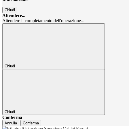
Chiudi
Attendere...
Attendere il completamento dell'operazione...
Chiudi
Chiudi
Conferma
Annulla
Conferma