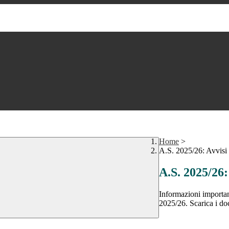
Home
>
A.S. 2025/26: Avvisi
A.S. 2025/26:
Informazioni importa
2025/26. Scarica i do