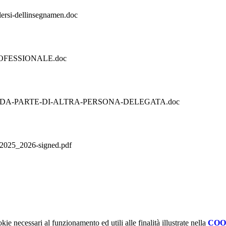
alersi-dellinsegnamen.doc
FESSIONALE.doc
-DA-PARTE-DI-ALTRA-PERSONA-DELEGATA.doc
-2025_2026-signed.pdf
kie necessari al funzionamento ed utili alle finalità illustrate nella
COO