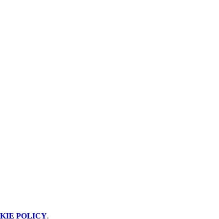
KIE POLICY
.