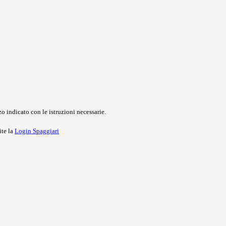
o indicato con le istruzioni necessarie.
ite la
Login Spaggiari