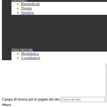
Biomedicale
Design
Sportiva
Area riservata
Modulistica
Coordinatori
Campo di ricerca per le pagine del sito
Allegati