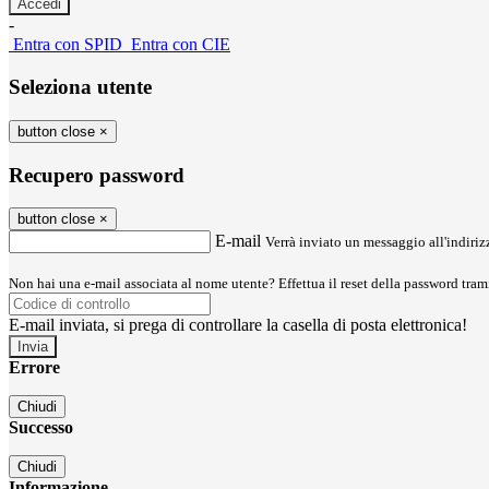
-
Entra con SPID
Entra con CIE
Seleziona utente
button close
×
Recupero password
button close
×
E-mail
Verrà inviato un messaggio all'indirizz
Non hai una e-mail associata al nome utente? Effettua il reset della password tram
E-mail inviata, si prega di controllare la casella di posta elettronica!
Errore
Chiudi
Successo
Chiudi
Informazione