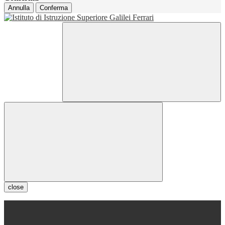
Annulla
Conferma
close