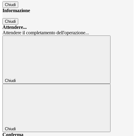
Chiudi
Informazione
Chiudi
Attendere...
Attendere il completamento dell'operazione...
Chiudi
Chiudi
Conferma