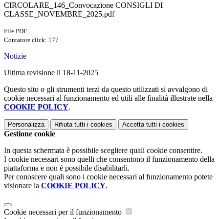
CIRCOLARE_146_Convocazione CONSIGLI DI
CLASSE_NOVEMBRE_2025.pdf
File PDF
Contatore click: 177
Notizie
Ultima revisione il 18-11-2025
Questo sito o gli strumenti terzi da questo utilizzati si avvalgono di
cookie necessari al funzionamento ed utili alle finalità illustrate nella
COOKIE POLICY
.
Personalizza
Rifiuta tutti
i cookies
Accetta tutti
i cookies
Gestione cookie
In questa schermata è possibile scegliere quali cookie consentire.
I cookie necessari sono quelli che consentono il funzionamento della
piattaforma e non è possibile disabilitarli.
Per conoscere quali sono i cookie necessari al funzionamento potete
visionare la
COOKIE POLICY
.
Cookie necessari per il funzionamento