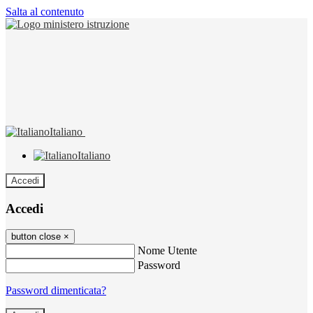
Salta al contenuto
Italiano
Italiano
Accedi
Accedi
button close
×
Nome Utente
Password
Password dimenticata?