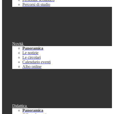
Percorsi di studio
Novità
Panoramica
Le notizie
Le circolari
Calendario eventi
Albo online
Didattica
Panoramica