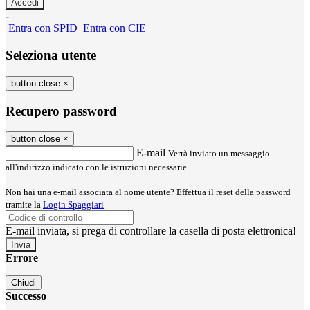
-
Entra con SPID
Entra con CIE
Seleziona utente
button close
×
Recupero password
button close
×
E-mail
Verrà inviato un messaggio
all'indirizzo indicato con le istruzioni necessarie.
Non hai una e-mail associata al nome utente? Effettua il reset della password
tramite la
Login Spaggiari
E-mail inviata, si prega di controllare la casella di posta elettronica!
Errore
Chiudi
Successo