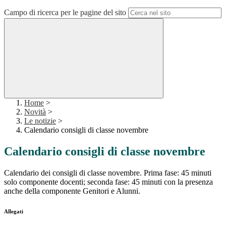
Campo di ricerca per le pagine del sito
Home
>
Novità
>
Le notizie
>
Calendario consigli di classe novembre
Calendario consigli di classe novembre
Calendario dei consigli di classe novembre. Prima fase: 45 minuti
solo componente docenti; seconda fase: 45 minuti con la presenza
anche della componente Genitori e Alunni.
Allegati