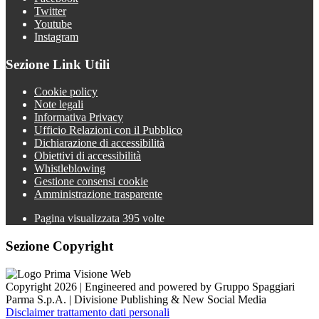
Twitter
Youtube
Instagram
Sezione Link Utili
Cookie policy
Note legali
Informativa Privacy
Ufficio Relazioni con il Pubblico
Dichiarazione di accessibilità
Obiettivi di accessibilità
Whistleblowing
Gestione consensi cookie
Amministrazione trasparente
Pagina visualizzata
395
volte
Sezione Copyright
Copyright 2026 | Engineered and powered by Gruppo Spaggiari
Parma S.p.A. | Divisione Publishing & New Social Media
Disclaimer trattamento dati personali