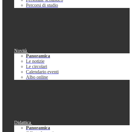
Percorsi di studio
Novità
Panoramica
Le notizie
Le circolari
Calendario eventi
Albo online
Didattica
Panoramica