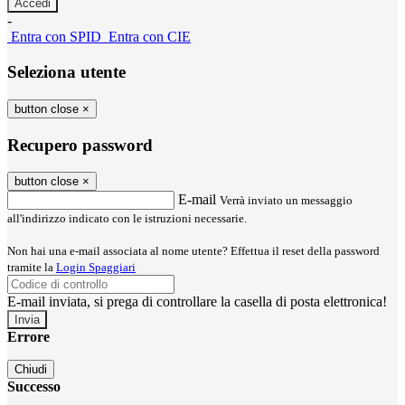
-
Entra con SPID
Entra con CIE
Seleziona utente
button close
×
Recupero password
button close
×
E-mail
Verrà inviato un messaggio
all'indirizzo indicato con le istruzioni necessarie.
Non hai una e-mail associata al nome utente? Effettua il reset della password
tramite la
Login Spaggiari
E-mail inviata, si prega di controllare la casella di posta elettronica!
Errore
Chiudi
Successo