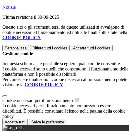
Notizie
Ultima revisione il 30-09-2025
Questo sito o gli strumenti terzi da questo utilizzati si avvalgono di
cookie necessari al funzionamento ed utili alle finalità illustrate nella
COOKIE POLICY
.
Personalizza
Rifiuta tutti
i cookies
Accetta tutti
i cookies
Gestione cookie
In questa schermata è possibile scegliere quali cookie consentire.
I cookie necessari sono quelli che consentono il funzionamento della
piattaforma e non è possibile disabilitarli.
Per conoscere quali sono i cookie necessari al funzionamento potete
visionare la
COOKIE POLICY
.
Cookie necessari per il funzionamento
I cookie necessari per il funzionamento non possono essere
disabilitati. È possibile consultare l'elenco nella pagina della cookie
policy.
Accetta tutti
Salva le preferenze