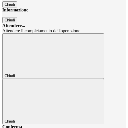
Chiudi
Informazione
Chiudi
Attendere...
Attendere il completamento dell'operazione...
Chiudi
Chiudi
Conferma