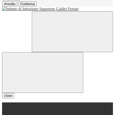
Annulla
Conferma
close