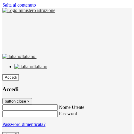
Salta al contenuto
Italiano
Italiano
Accedi
Accedi
button close
×
Nome Utente
Password
Password dimenticata?