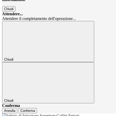
Chiudi
Attendere...
Attendere il completamento dell'operazione...
Chiudi
Chiudi
Conferma
Annulla
Conferma