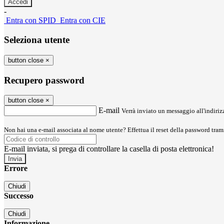
-
Entra con SPID
Entra con CIE
Seleziona utente
button close
×
Recupero password
button close
×
E-mail
Verrà inviato un messaggio all'indirizz
Non hai una e-mail associata al nome utente? Effettua il reset della password tram
E-mail inviata, si prega di controllare la casella di posta elettronica!
Errore
Chiudi
Successo
Chiudi
Informazione