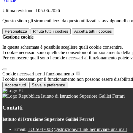
Notizie
Ultima revisione il 05-06-2026
Questo sito o gli strumenti terzi da questo utilizzati si avvalgono di coo
Personalizza
Rifiuta tutti
i cookies
Accetta tutti
i cookies
Gestione cookie
In questa schermata è possibile scegliere quali cookie consentire.
I cookie necessari sono quelli che consentono il funzionamento della pi
Per conoscere quali sono i cookie necessari al funzionamento potete v
Cookie necessari per il funzionamento
I cookie necessari per il funzionamento non possono essere disabilitati.
Accetta tutti
Salva le preferenze
Istituto di Istruzione Superiore Galilei Ferrari
Contatti
Istituto di Istruzione Superiore Galilei Ferrari
Email:
TOIS04700R@istruzione.it
Link per inviare una mail