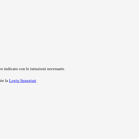
o indicato con le istruzioni necessarie.
ite la
Login Spaggiari