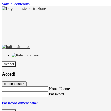
Salta al contenuto
Italiano
Italiano
Accedi
Accedi
button close
×
Nome Utente
Password
Password dimenticata?