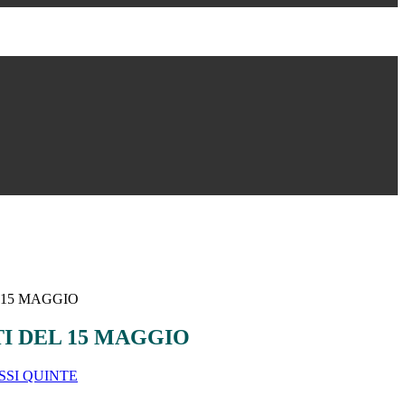
15 MAGGIO
 DEL 15 MAGGIO
SI QUINTE