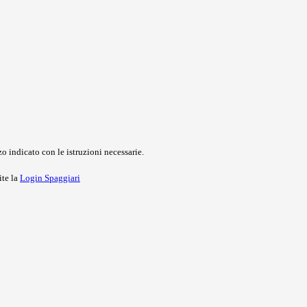
o indicato con le istruzioni necessarie.
ite la
Login Spaggiari