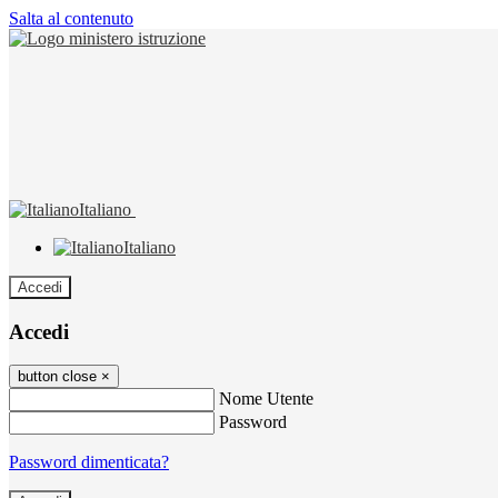
Salta al contenuto
Italiano
Italiano
Accedi
Accedi
button close
×
Nome Utente
Password
Password dimenticata?