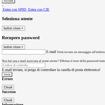
-
Entra con SPID
Entra con CIE
Seleziona utente
button close
×
Recupero password
button close
×
E-mail
Verrà inviato un messaggio all'indirizz
Non hai una e-mail associata al nome utente? Effettua il reset della password tram
E-mail inviata, si prega di controllare la casella di posta elettronica!
Errore
Chiudi
Successo
Chiudi
Informazione