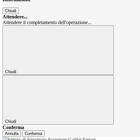
Chiudi
Attendere...
Attendere il completamento dell'operazione...
Chiudi
Chiudi
Conferma
Annulla
Conferma