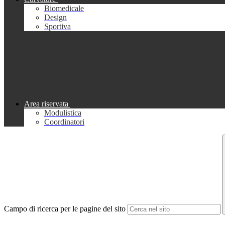
Biomedicale
Design
Sportiva
Area riservata
Modulistica
Coordinatori
Campo di ricerca per le pagine del sito