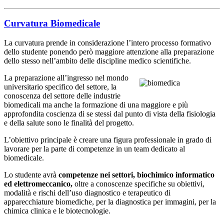
Curvatura Biomedicale
La curvatura prende in considerazione l’intero processo formativo
dello studente ponendo però maggiore attenzione alla preparazione
dello stesso nell’ambito delle discipline medico scientifiche.
La preparazione all’ingresso nel mondo
universitario specifico del settore, la
conoscenza del settore delle industrie
biomedicali ma anche la formazione di una maggiore e più
approfondita coscienza di se stessi dal punto di vista della fisiologia
e della salute sono le finalità del progetto.
L’obiettivo principale è creare una figura professionale in grado di
lavorare per la parte di competenze in un team dedicato al
biomedicale.
Lo studente avrà
competenze nei settori, biochimico informatico
ed elettromeccanico,
oltre a conoscenze specifiche su obiettivi,
modalità e rischi dell’uso diagnostico e terapeutico di
apparecchiature biomediche, per la diagnostica per immagini, per la
chimica clinica e le biotecnologie.