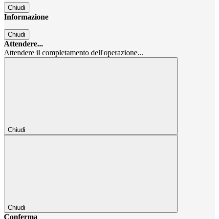
Chiudi
Informazione
Chiudi
Attendere...
Attendere il completamento dell'operazione...
Chiudi
Chiudi
Conferma