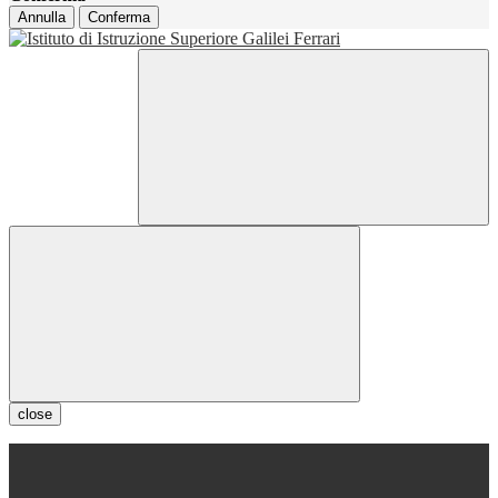
Annulla
Conferma
close