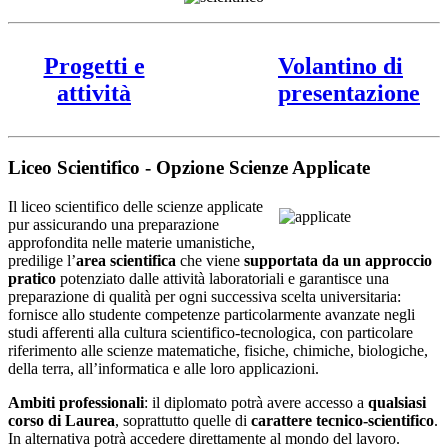
Progetti e
Volantino di
attività
presentazione
Liceo Scientifico - Opzione Scienze Applicate
Il liceo scientifico delle scienze applicate
pur assicurando una preparazione
approfondita nelle materie umanistiche,
predilige l’
area scientifica
che viene
supportata da un approccio
pratico
potenziato dalle attività laboratoriali e garantisce una
preparazione di qualità per ogni successiva scelta universitaria:
fornisce allo studente competenze particolarmente avanzate negli
studi afferenti alla cultura scientifico-tecnologica, con particolare
riferimento alle scienze matematiche, fisiche, chimiche, biologiche,
della terra, all’informatica e alle loro applicazioni.
Ambiti professionali
: il diplomato potrà avere accesso a
qualsiasi
corso di Laurea
, soprattutto quelle di
carattere tecnico-scientifico
.
In alternativa potrà accedere direttamente al mondo del lavoro.