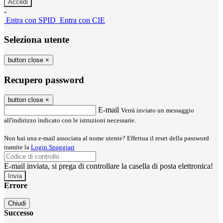
-
Entra con SPID
Entra con CIE
Seleziona utente
button close
×
Recupero password
button close
×
E-mail
Verrà inviato un messaggio
all'indirizzo indicato con le istruzioni necessarie.
Non hai una e-mail associata al nome utente? Effettua il reset della password
tramite la
Login Spaggiari
E-mail inviata, si prega di controllare la casella di posta elettronica!
Errore
Chiudi
Successo