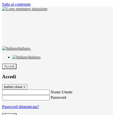
Salta al contenuto
Italiano
Italiano
Accedi
Accedi
button close
×
Nome Utente
Password
Password dimenticata?