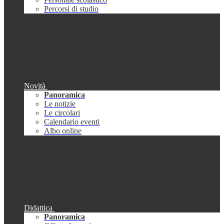
Percorsi di studio
Novità
Panoramica
Le notizie
Le circolari
Calendario eventi
Albo online
Didattica
Panoramica