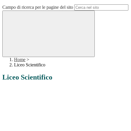
Campo di ricerca per le pagine del sito
Home
>
Liceo Scientifico
Liceo Scientifico