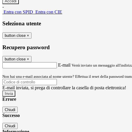
-
Entra con SPID
Entra con CIE
Seleziona utente
button close
×
Recupero password
button close
×
E-mail
Verrà inviato un messaggio all'indirizz
Non hai una e-mail associata al nome utente? Effettua il reset della password tram
E-mail inviata, si prega di controllare la casella di posta elettronica!
Errore
Chiudi
Successo
Chiudi
Informazione