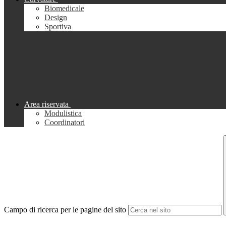
Biomedicale
Design
Sportiva
Area riservata
Modulistica
Coordinatori
Campo di ricerca per le pagine del sito