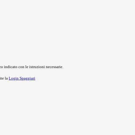
o indicato con le istruzioni necessarie.
ite la
Login Spaggiari