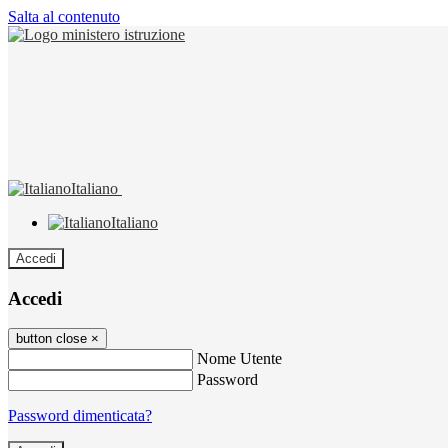
Salta al contenuto
Italiano
Italiano
Accedi
Accedi
button close
×
Nome Utente
Password
Password dimenticata?