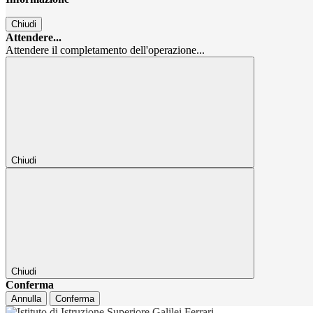
Chiudi
Attendere...
Attendere il completamento dell'operazione...
Chiudi
Chiudi
Conferma
Annulla
Conferma