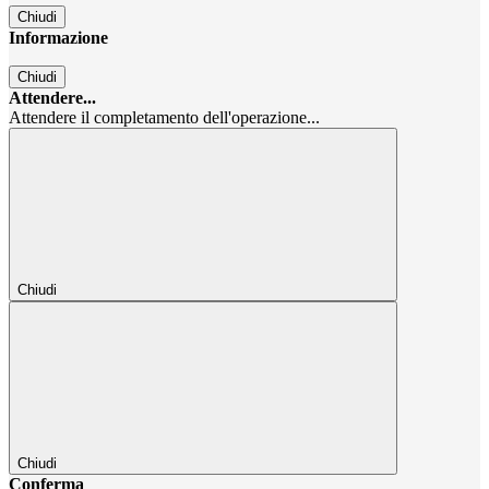
Chiudi
Informazione
Chiudi
Attendere...
Attendere il completamento dell'operazione...
Chiudi
Chiudi
Conferma