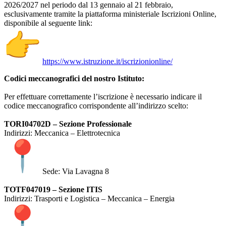
2026/2027 nel periodo dal 13 gennaio al 21 febbraio,
esclusivamente tramite la piattaforma ministeriale Iscrizioni Online,
disponibile al seguente link:
https://www.istruzione.it/
iscrizionionline/
Codici meccanografici del nostro Istituto:
Per effettuare correttamente l’iscrizione è necessario indicare il
codice meccanografico corrispondente all’indirizzo scelto:
TORI04702D – Sezione Professionale
Indirizzi: Meccanica – Elettrotecnica
Sede: Via Lavagna 8
TOTF047019 – Sezione ITIS
Indirizzi: Trasporti e Logistica – Meccanica – Energia