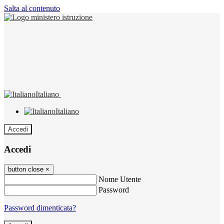
Salta al contenuto
Italiano
Italiano
Accedi
Accedi
button close
×
Nome Utente
Password
Password dimenticata?