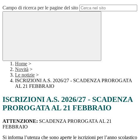
Campo di ricerca per le pagine del sito
Home
>
Novità
>
Le notizie
>
ISCRIZIONI A.S. 2026/27 - SCADENZA PROROGATA
AL 21 FEBBRAIO
ISCRIZIONI A.S. 2026/27 - SCADENZA
PROROGATA AL 21 FEBBRAIO
ATTENZIONE:
SCADENZA PROROGATA AL 21
FEBBRAIO
Si informa l’utenza che sono aperte le iscrizioni per l’anno scolastico