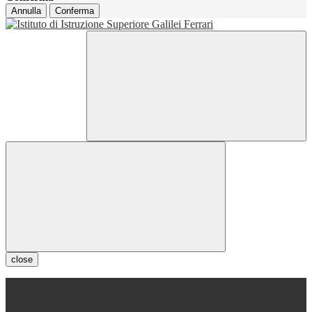
Annulla
Conferma
close