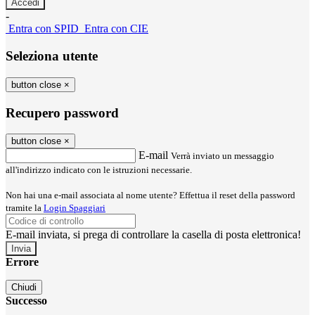
-
Entra con SPID
Entra con CIE
Seleziona utente
button close
×
Recupero password
button close
×
E-mail
Verrà inviato un messaggio
all'indirizzo indicato con le istruzioni necessarie.
Non hai una e-mail associata al nome utente? Effettua il reset della password
tramite la
Login Spaggiari
E-mail inviata, si prega di controllare la casella di posta elettronica!
Errore
Chiudi
Successo