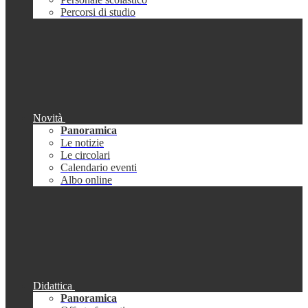
Percorsi di studio
Novità
Panoramica
Le notizie
Le circolari
Calendario eventi
Albo online
Didattica
Panoramica