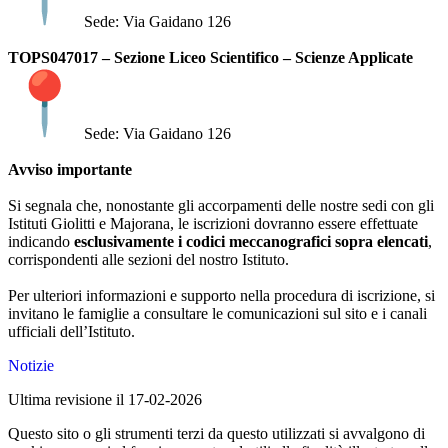
Sede: Via Gaidano 126
TOPS047017 – Sezione Liceo Scientifico – Scienze Applicate
Sede: Via Gaidano 126
Avviso importante
Si segnala che, nonostante gli accorpamenti delle nostre sedi con gli
Istituti Giolitti e Majorana, le iscrizioni dovranno essere effettuate
indicando
esclusivamente i codici meccanografici sopra elencati
,
corrispondenti alle sezioni del nostro Istituto.
Per ulteriori informazioni e supporto nella procedura di iscrizione, si
invitano le famiglie a consultare le comunicazioni sul sito e i canali
ufficiali dell’Istituto.
Notizie
Ultima revisione il 17-02-2026
Questo sito o gli strumenti terzi da questo utilizzati si avvalgono di