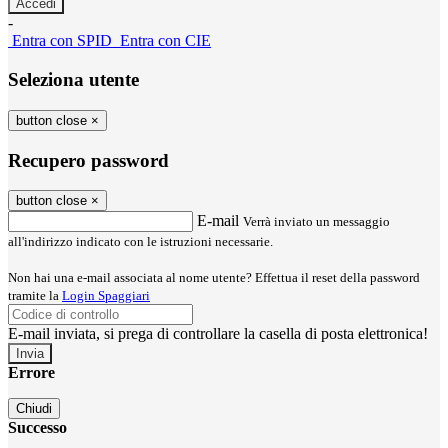
-
Entra con SPID
Entra con CIE
Seleziona utente
button close
×
Recupero password
button close
×
E-mail
Verrà inviato un messaggio
all'indirizzo indicato con le istruzioni necessarie.
Non hai una e-mail associata al nome utente? Effettua il reset della password
tramite la
Login Spaggiari
E-mail inviata, si prega di controllare la casella di posta elettronica!
Errore
Chiudi
Successo