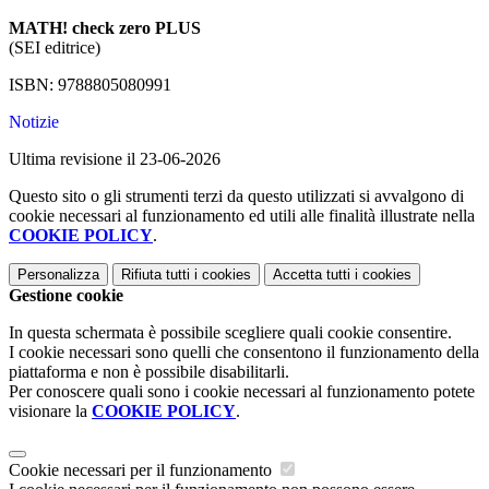
MATH! check zero PLUS
(SEI editrice)
ISBN: 9788805080991
Notizie
Ultima revisione il 23-06-2026
Questo sito o gli strumenti terzi da questo utilizzati si avvalgono di
cookie necessari al funzionamento ed utili alle finalità illustrate nella
COOKIE POLICY
.
Personalizza
Rifiuta tutti
i cookies
Accetta tutti
i cookies
Gestione cookie
In questa schermata è possibile scegliere quali cookie consentire.
I cookie necessari sono quelli che consentono il funzionamento della
piattaforma e non è possibile disabilitarli.
Per conoscere quali sono i cookie necessari al funzionamento potete
visionare la
COOKIE POLICY
.
Cookie necessari per il funzionamento