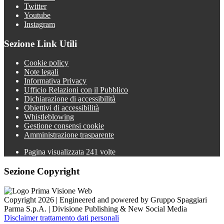
Twitter
Youtube
Instagram
Sezione Link Utili
Cookie policy
Note legali
Informativa Privacy
Ufficio Relazioni con il Pubblico
Dichiarazione di accessibilità
Obiettivi di accessibilità
Whistleblowing
Gestione consensi cookie
Amministrazione trasparente
Pagina visualizzata
241
volte
Sezione Copyright
Copyright 2026 | Engineered and powered by Gruppo Spaggiari
Parma S.p.A. | Divisione Publishing & New Social Media
Disclaimer trattamento dati personali