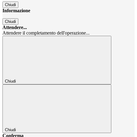
Chiudi
Informazione
Chiudi
Attendere...
Attendere il completamento dell'operazione...
Chiudi
Chiudi
Conferma