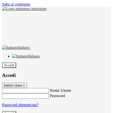
Salta al contenuto
Italiano
Italiano
Accedi
Accedi
button close
×
Nome Utente
Password
Password dimenticata?