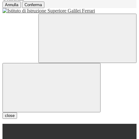
Annulla
Conferma
close