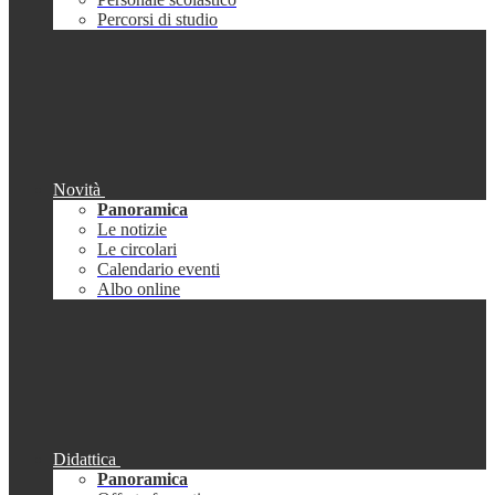
Percorsi di studio
Novità
Panoramica
Le notizie
Le circolari
Calendario eventi
Albo online
Didattica
Panoramica