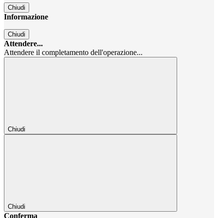
Chiudi
Informazione
Chiudi
Attendere...
Attendere il completamento dell'operazione...
Chiudi
Chiudi
Conferma