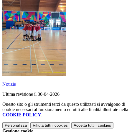
Notizie
Ultima revisione il 30-04-2026
Questo sito o gli strumenti terzi da questo utilizzati si avvalgono di
cookie necessari al funzionamento ed utili alle finalità illustrate nella
COOKIE POLICY
.
Personalizza
Rifiuta tutti
i cookies
Accetta tutti
i cookies
Gestione cookie