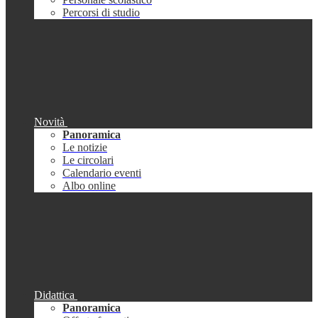
Percorsi di studio
Novità
Panoramica
Le notizie
Le circolari
Calendario eventi
Albo online
Didattica
Panoramica