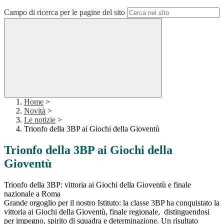
Campo di ricerca per le pagine del sito
Home
>
Novità
>
Le notizie
>
Trionfo della 3BP ai Giochi della Gioventù
Trionfo della 3BP ai Giochi della
Gioventù
Trionfo della 3BP: vittoria ai Giochi della Gioventù e finale
nazionale a Roma
Grande orgoglio per il nostro Istituto: la classe 3BP ha conquistato la
vittoria ai Giochi della Gioventù, finale regionale, distinguendosi
per impegno, spirito di squadra e determinazione. Un risultato