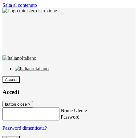
Salta al contenuto
Italiano
Italiano
Accedi
Accedi
button close
×
Nome Utente
Password
Password dimenticata?