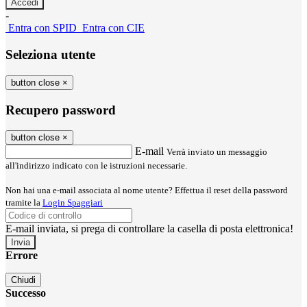
-
Entra con SPID
Entra con CIE
Seleziona utente
button close
×
Recupero password
button close
×
E-mail
Verrà inviato un messaggio
all'indirizzo indicato con le istruzioni necessarie.
Non hai una e-mail associata al nome utente? Effettua il reset della password
tramite la
Login Spaggiari
E-mail inviata, si prega di controllare la casella di posta elettronica!
Errore
Chiudi
Successo