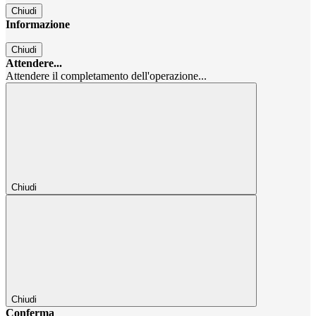
Chiudi
Informazione
Chiudi
Attendere...
Attendere il completamento dell'operazione...
Chiudi
Chiudi
Conferma