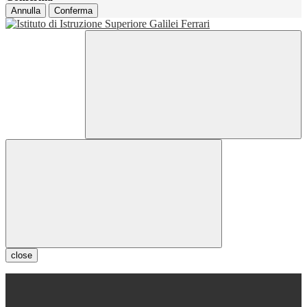
Annulla
Conferma
close