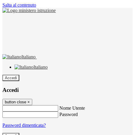
Salta al contenuto
Italiano
Italiano
Accedi
Accedi
button close
×
Nome Utente
Password
Password dimenticata?