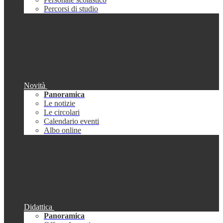
Percorsi di studio
Novità
Panoramica
Le notizie
Le circolari
Calendario eventi
Albo online
Didattica
Panoramica