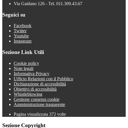
Via Gaidano 126 - Tel. 011.309.43.67
Seguici su
Facebook
Twitter
Youtube
Instagram
Sezione Link Utili
Cookie policy
Note legali
Informativa Privacy
Ufficio Relazioni con il Pubblico
Dichiarazione di accessibilità
Obiettivi di accessibilità
Whistleblowing
Gestione consensi cookie
Amministrazione trasparente
Pagina visualizzata
372
volte
Sezione Copyright