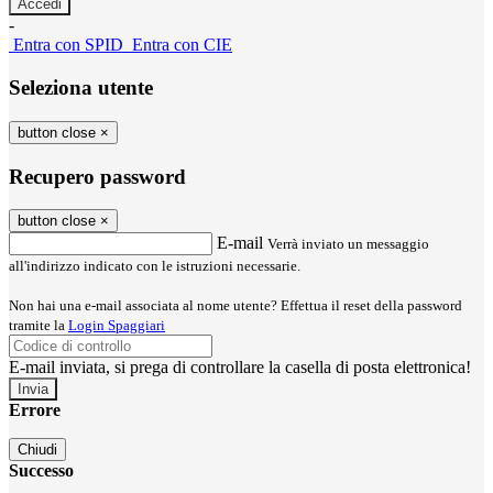
-
Entra con SPID
Entra con CIE
Seleziona utente
button close
×
Recupero password
button close
×
E-mail
Verrà inviato un messaggio
all'indirizzo indicato con le istruzioni necessarie.
Non hai una e-mail associata al nome utente? Effettua il reset della password
tramite la
Login Spaggiari
E-mail inviata, si prega di controllare la casella di posta elettronica!
Errore
Chiudi
Successo