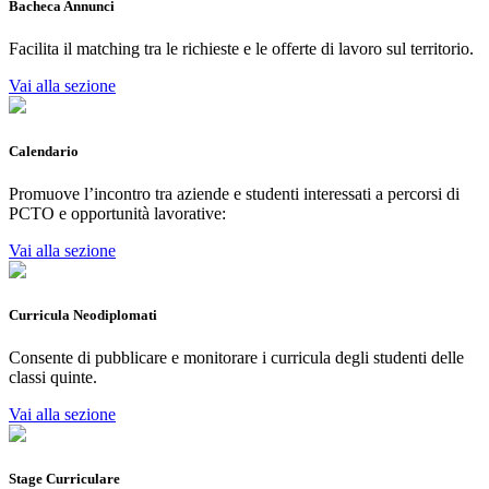
Bacheca Annunci
Facilita il matching tra le richieste e le offerte di lavoro sul territorio.
Vai alla sezione
Calendario
Promuove l’incontro tra aziende e studenti interessati a percorsi di
PCTO e opportunità lavorative:
Vai alla sezione
Curricula Neodiplomati
Consente di pubblicare e monitorare i curricula degli studenti delle
classi quinte.
Vai alla sezione
Stage Curriculare