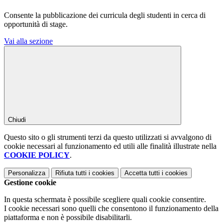
Consente la pubblicazione dei curricula degli studenti in cerca di
opportunità di stage.
Vai alla sezione
Chiudi
Questo sito o gli strumenti terzi da questo utilizzati si avvalgono di
cookie necessari al funzionamento ed utili alle finalità illustrate nella
COOKIE POLICY
.
Personalizza
Rifiuta tutti
i cookies
Accetta tutti
i cookies
Gestione cookie
In questa schermata è possibile scegliere quali cookie consentire.
I cookie necessari sono quelli che consentono il funzionamento della
piattaforma e non è possibile disabilitarli.