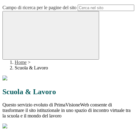
Campo di ricerca per le pagine del sito
Home
>
Scuola & Lavoro
Scuola & Lavoro
Questo servizio evoluto di PrimaVisioneWeb consente di
trasformare il sito istituzionale in uno spazio di incontro virtuale tra
la scuola e il mondo del lavoro