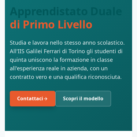
Apprendistato Duale
di Primo Livello
Studia e lavora nello stesso anno scolastico.
All'IIS Galilei Ferrari di Torino gli studenti di
quinta uniscono la formazione in classe
all'esperienza reale in azienda, con un
contratto vero e una qualifica riconosciuta.
Contattaci
Scopri il modello