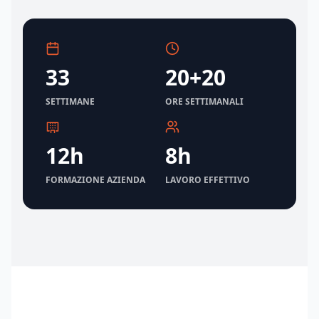
33
20+20
SETTIMANE
ORE SETTIMANALI
12h
8h
FORMAZIONE AZIENDA
LAVORO EFFETTIVO