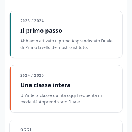
2023 / 2024
Il primo passo
Abbiamo attivato il primo Apprendistato Duale
di Primo Livello del nostro istituto.
2024 / 2025
Una classe intera
Un'intera classe quinta oggi frequenta in
modalità Apprendistato Duale.
OGGI