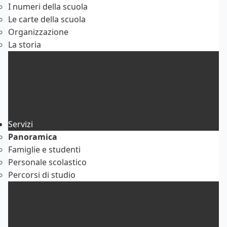
I numeri della scuola
Le carte della scuola
Organizzazione
La storia
Servizi
Panoramica
Famiglie e studenti
Personale scolastico
Percorsi di studio