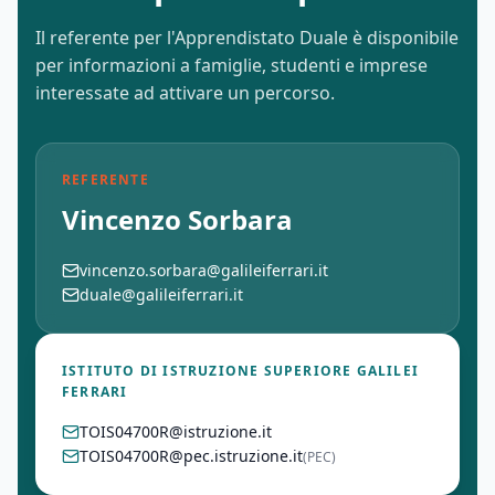
Il referente per l'Apprendistato Duale è disponibile
per informazioni a famiglie, studenti e imprese
interessate ad attivare un percorso.
REFERENTE
Vincenzo Sorbara
vincenzo.sorbara@galileiferrari.it
duale@galileiferrari.it
ISTITUTO DI ISTRUZIONE SUPERIORE GALILEI
FERRARI
TOIS04700R@istruzione.it
TOIS04700R@pec.istruzione.it
(PEC)