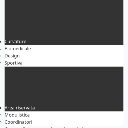
Curvature
Biomedicale
Design
Sportiva
Area riservata
Modulistica
Coordinatori