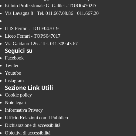
Istituto Professionale G. Galilei - TORI04702D
Via Lavagna 8 - Tel. 011.667.08.86 - 011.667.20
ITIS Ferrari - TOTF047019
Liceo Ferrari - TOPS047017
Via Gaidano 126 - Tel. 011.309.43.67
Seguici su
Facebook
Twitter
Youtube
Instagram
Sezione Link Utili
Cookie policy
Note legali
Informativa Privacy
Ufficio Relazioni con il Pubblico
Dichiarazione di accessibilità
Obiettivi di accessibilità