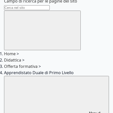
Campo di ricerca per le pagine del sito
Home
>
Didattica
>
Offerta formativa
>
Apprendistato Duale di Primo Livello