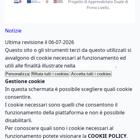
Progetto di Apprendistato Duale di
Primo Livello.
Notizie
Ultima revisione il 06-07-2026
Questo sito o gli strumenti terzi da questo utilizzati si
avvalgono di cookie necessari al funzionamento ed
utili alle finalità illustrate nella
COOKIE POLICY
.
Personalizza
Rifiuta tutti
i cookies
Accetta tutti
i cookies
Gestione cookie
In questa schermata è possibile scegliere quali cookie
consentire.
I cookie necessari sono quelli che consentono il
funzionamento della piattaforma e non è possibile
disabilitarli.
Per conoscere quali sono i cookie necessari al
funzionamento potete visionare la
COOKIE POLICY
.