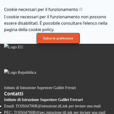
Cookie necessari per il funzionamento
I cookie necessari per il funzionamento non possono
essere disabilitati. È possibile consultare l'elenco nella
pagina della cookie policy.
Accetta tutti
Salva le preferenze
Istituto di Istruzione Superiore Galilei Ferrari
Contatti
Istituto di Istruzione Superiore Galilei Ferrari
Email:
TOIS04700R@istruzione.it
Link per inviare una mail
PEC:
TOIS04700R@pec.istruzione.it
Link per inviare una mail