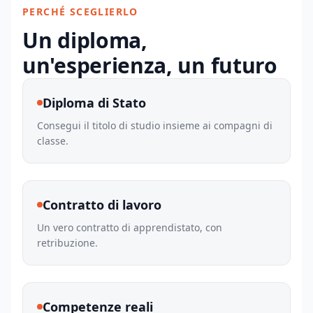
PERCHÉ SCEGLIERLO
Un diploma,
un'esperienza, un futuro
Diploma di Stato
Consegui il titolo di studio insieme ai compagni di
classe.
Contratto di lavoro
Un vero contratto di apprendistato, con
retribuzione.
Competenze reali