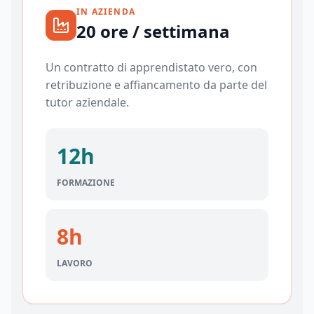
IN AZIENDA
20 ore / settimana
Un contratto di apprendistato vero, con
retribuzione e affiancamento da parte del
tutor aziendale.
12h
FORMAZIONE
8h
LAVORO