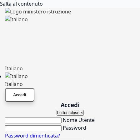
Salta al contenuto
Italiano
Italiano
Accedi
Accedi
button close
×
Nome Utente
Password
Password dimenticata?