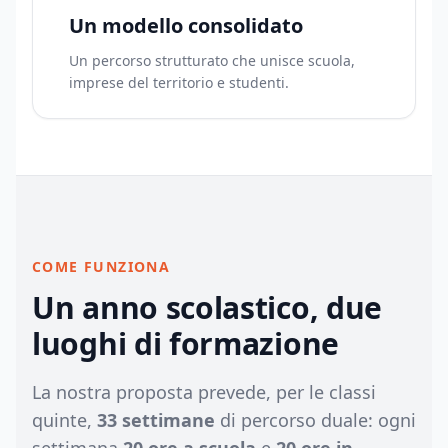
Un modello consolidato
Un percorso strutturato che unisce scuola,
imprese del territorio e studenti.
COME FUNZIONA
Un anno scolastico, due
luoghi di formazione
La nostra proposta prevede, per le classi
quinte,
33 settimane
di percorso duale: ogni