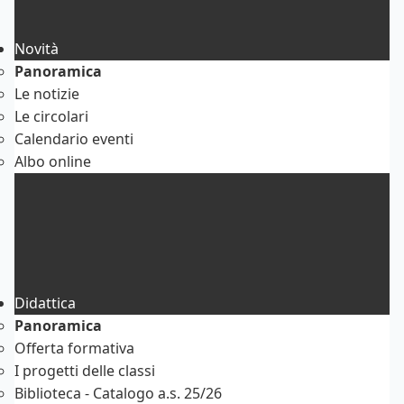
Novità
Panoramica
Le notizie
Le circolari
Calendario eventi
Albo online
Didattica
Panoramica
Offerta formativa
I progetti delle classi
Biblioteca - Catalogo a.s. 25/26