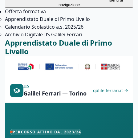
Menu di
navigazione
Offerta formativa
Apprendistato Duale di Primo Livello
Calendario Scolastico a.s. 2025/26
Archivio Digitale IIS Galilei Ferrari
Apprendistato Duale di Primo
Livello
IIS
galileiferrari.it →
Galilei Ferrari — Torino
PERCORSO ATTIVO DAL 2023/24