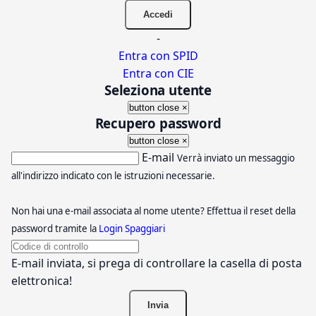
-
Entra con SPID
Entra con CIE
Seleziona utente
button close
×
Recupero password
button close
×
E-mail
Verrà inviato un messaggio
all'indirizzo indicato con le istruzioni necessarie.
Non hai una e-mail associata al nome utente? Effettua il reset della
password tramite la
Login Spaggiari
E-mail inviata, si prega di controllare la casella di posta
elettronica!