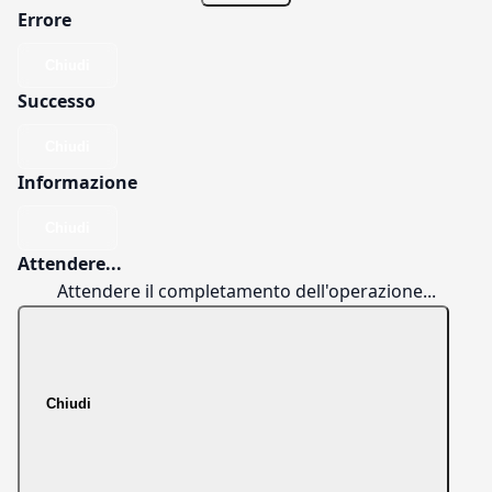
Errore
Chiudi
Successo
Chiudi
Informazione
Chiudi
Attendere...
Attendere il completamento dell'operazione...
Chiudi