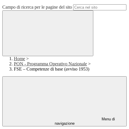
Campo di ricerca per le pagine del sito
Home
>
PON - Programma Operativo Nazionale
>
FSE – Competenze di base (avviso 1953)
Menu di
navigazione