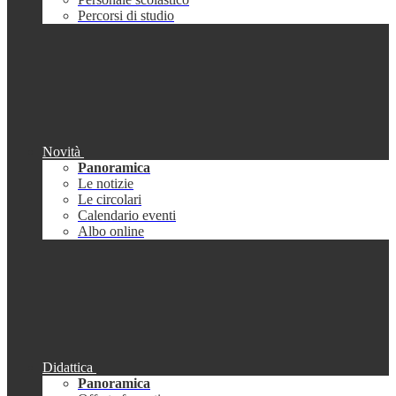
Percorsi di studio
Novità
Panoramica
Le notizie
Le circolari
Calendario eventi
Albo online
Didattica
Panoramica