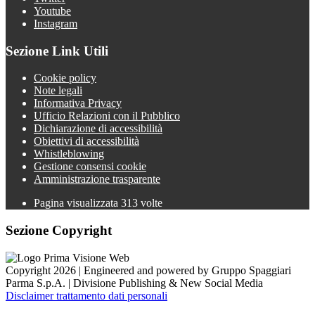
Youtube
Instagram
Sezione Link Utili
Cookie policy
Note legali
Informativa Privacy
Ufficio Relazioni con il Pubblico
Dichiarazione di accessibilità
Obiettivi di accessibilità
Whistleblowing
Gestione consensi cookie
Amministrazione trasparente
Pagina visualizzata
313
volte
Sezione Copyright
Copyright 2026 | Engineered and powered by Gruppo Spaggiari
Parma S.p.A. | Divisione Publishing & New Social Media
Disclaimer trattamento dati personali