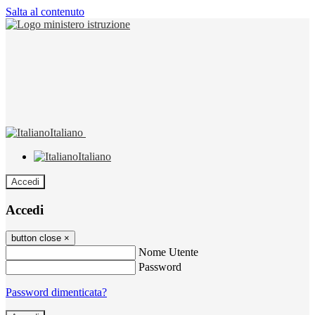
Salta al contenuto
Italiano
Italiano
Accedi
Accedi
button close
×
Nome Utente
Password
Password dimenticata?