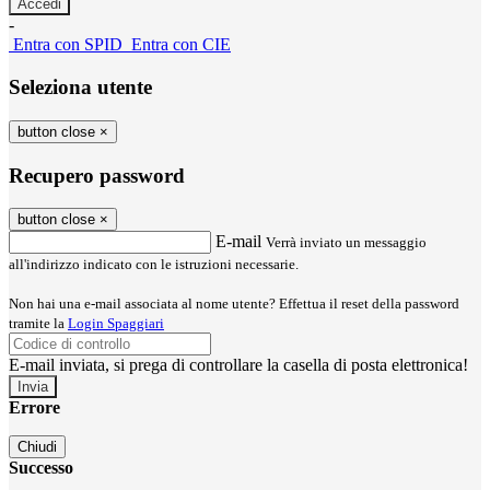
-
Entra con SPID
Entra con CIE
Seleziona utente
button close
×
Recupero password
button close
×
E-mail
Verrà inviato un messaggio
all'indirizzo indicato con le istruzioni necessarie.
Non hai una e-mail associata al nome utente? Effettua il reset della password
tramite la
Login Spaggiari
E-mail inviata, si prega di controllare la casella di posta elettronica!
Errore
Chiudi
Successo