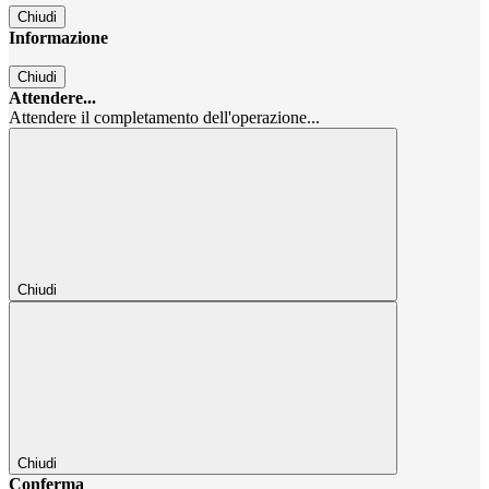
Chiudi
Informazione
Chiudi
Attendere...
Attendere il completamento dell'operazione...
Chiudi
Chiudi
Conferma