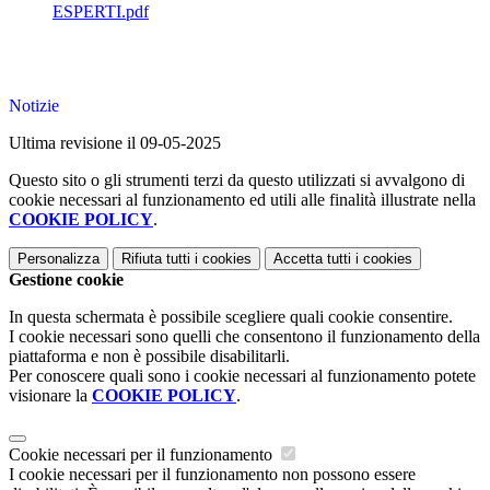
ESPERTI.pdf
Notizie
Ultima revisione il 09-05-2025
Questo sito o gli strumenti terzi da questo utilizzati si avvalgono di
cookie necessari al funzionamento ed utili alle finalità illustrate nella
COOKIE POLICY
.
Personalizza
Rifiuta tutti
i cookies
Accetta tutti
i cookies
Gestione cookie
In questa schermata è possibile scegliere quali cookie consentire.
I cookie necessari sono quelli che consentono il funzionamento della
piattaforma e non è possibile disabilitarli.
Per conoscere quali sono i cookie necessari al funzionamento potete
visionare la
COOKIE POLICY
.
Cookie necessari per il funzionamento
I cookie necessari per il funzionamento non possono essere