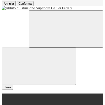
Annulla
Conferma
close