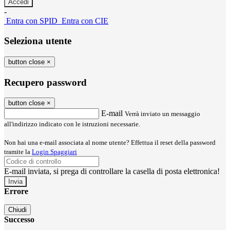
-
Entra con SPID
Entra con CIE
Seleziona utente
button close
×
Recupero password
button close
×
E-mail
Verrà inviato un messaggio
all'indirizzo indicato con le istruzioni necessarie.
Non hai una e-mail associata al nome utente? Effettua il reset della password
tramite la
Login Spaggiari
E-mail inviata, si prega di controllare la casella di posta elettronica!
Errore
Chiudi
Successo