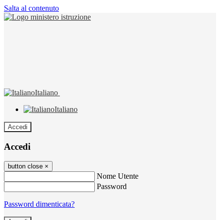
Salta al contenuto
Italiano
Italiano
Accedi
Accedi
button close
×
Nome Utente
Password
Password dimenticata?