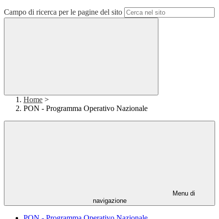
Campo di ricerca per le pagine del sito
Home
>
PON - Programma Operativo Nazionale
Menu di
navigazione
PON - Programma Operativo Nazionale