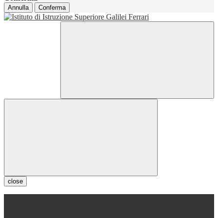
Annulla
Conferma
close