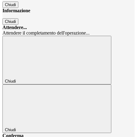
Chiudi
Informazione
Chiudi
Attendere...
Attendere il completamento dell'operazione...
Chiudi
Chiudi
Conferma