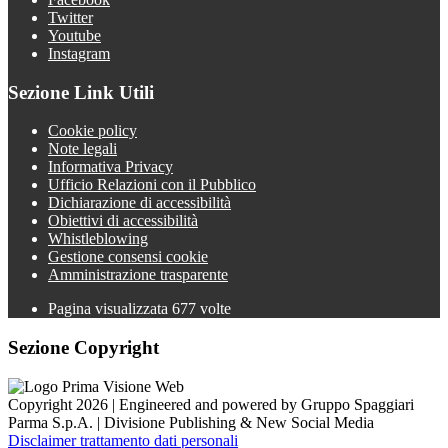
Twitter
Youtube
Instagram
Sezione Link Utili
Cookie policy
Note legali
Informativa Privacy
Ufficio Relazioni con il Pubblico
Dichiarazione di accessibilità
Obiettivi di accessibilità
Whistleblowing
Gestione consensi cookie
Amministrazione trasparente
Pagina visualizzata
677
volte
Sezione Copyright
Copyright 2026 | Engineered and powered by Gruppo Spaggiari
Parma S.p.A. | Divisione Publishing & New Social Media
Disclaimer trattamento dati personali