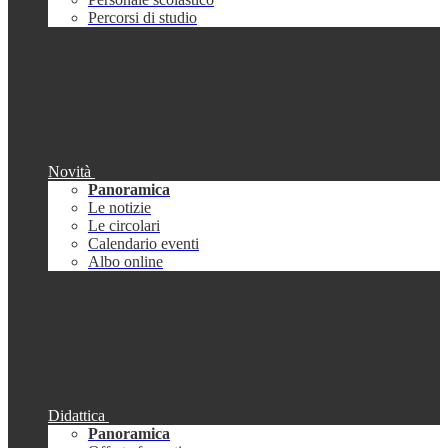
Percorsi di studio
Novità
Panoramica
Le notizie
Le circolari
Calendario eventi
Albo online
Didattica
Panoramica