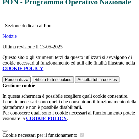
PON - Programma Operativo Nazionale
Sezione dedicata ai Pon
Notizie
Ultima revisione il 13-05-2025
Questo sito o gli strumenti terzi da questo utilizzati si avvalgono di
cookie necessari al funzionamento ed utili alle finalità illustrate nella
COOKIE POLICY
.
Personalizza
Rifiuta tutti
i cookies
Accetta tutti
i cookies
Gestione cookie
In questa schermata è possibile scegliere quali cookie consentire.
I cookie necessari sono quelli che consentono il funzionamento della
piattaforma e non è possibile disabilitarli.
Per conoscere quali sono i cookie necessari al funzionamento potete
visionare la
COOKIE POLICY
.
Cookie necessari per il funzionamento