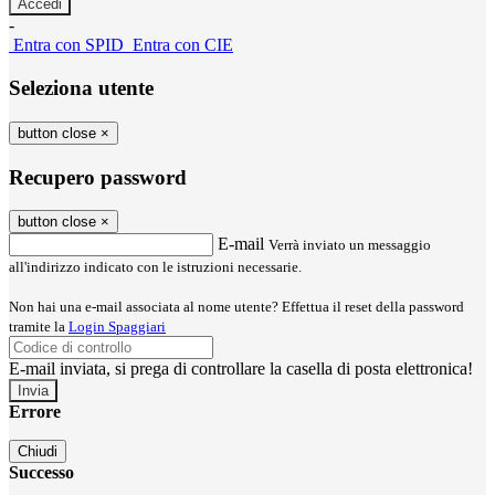
-
Entra con SPID
Entra con CIE
Seleziona utente
button close
×
Recupero password
button close
×
E-mail
Verrà inviato un messaggio
all'indirizzo indicato con le istruzioni necessarie.
Non hai una e-mail associata al nome utente? Effettua il reset della password
tramite la
Login Spaggiari
E-mail inviata, si prega di controllare la casella di posta elettronica!
Errore
Chiudi
Successo