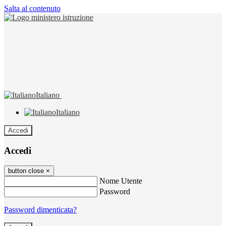
Salta al contenuto
Italiano
Italiano
Accedi
Accedi
button close
×
Nome Utente
Password
Password dimenticata?