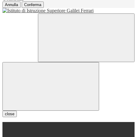
Annulla
Conferma
close