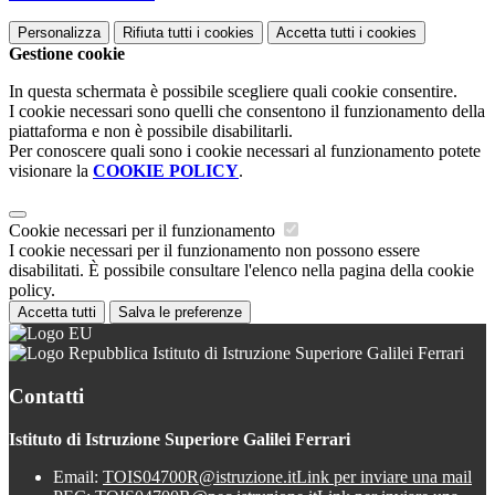
Personalizza
Rifiuta tutti
i cookies
Accetta tutti
i cookies
Gestione cookie
In questa schermata è possibile scegliere quali cookie consentire.
I cookie necessari sono quelli che consentono il funzionamento della
piattaforma e non è possibile disabilitarli.
Per conoscere quali sono i cookie necessari al funzionamento potete
visionare la
COOKIE POLICY
.
Cookie necessari per il funzionamento
I cookie necessari per il funzionamento non possono essere
disabilitati. È possibile consultare l'elenco nella pagina della cookie
policy.
Accetta tutti
Salva le preferenze
Istituto di Istruzione Superiore Galilei Ferrari
Contatti
Istituto di Istruzione Superiore Galilei Ferrari
Email:
TOIS04700R@istruzione.it
Link per inviare una mail