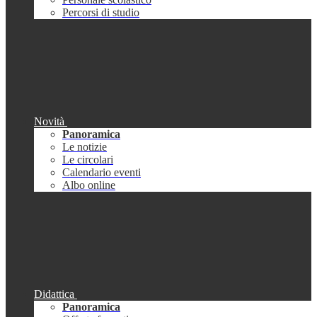
Percorsi di studio
Novità
Panoramica
Le notizie
Le circolari
Calendario eventi
Albo online
Didattica
Panoramica