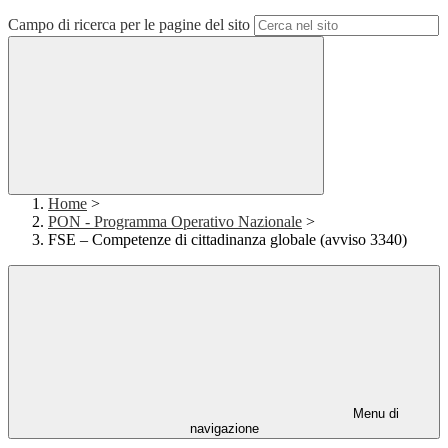
Campo di ricerca per le pagine del sito
Home
>
PON - Programma Operativo Nazionale
>
FSE – Competenze di cittadinanza globale (avviso 3340)
Menu di
navigazione