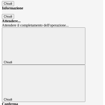
Chiudi
Informazione
Chiudi
Attendere...
Attendere il completamento dell'operazione...
Chiudi
Chiudi
Conferma