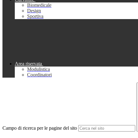
Biomedicale
Design
Sportiva
Area riservata
Modulistica
Coordinatori
Campo di ricerca per le pagine del sito