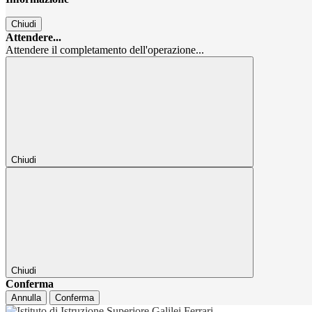
Chiudi
Attendere...
Attendere il completamento dell'operazione...
Chiudi
Chiudi
Conferma
Annulla
Conferma