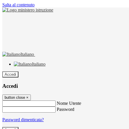
Salta al contenuto
Italiano
Italiano
Accedi
Accedi
button close
×
Nome Utente
Password
Password dimenticata?