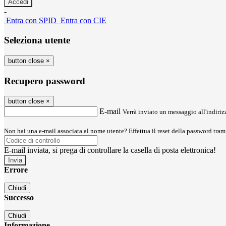
-
Entra con SPID
Entra con CIE
Seleziona utente
button close
×
Recupero password
button close
×
E-mail
Verrà inviato un messaggio all'indirizz
Non hai una e-mail associata al nome utente? Effettua il reset della password tram
E-mail inviata, si prega di controllare la casella di posta elettronica!
Errore
Chiudi
Successo
Chiudi
Informazione