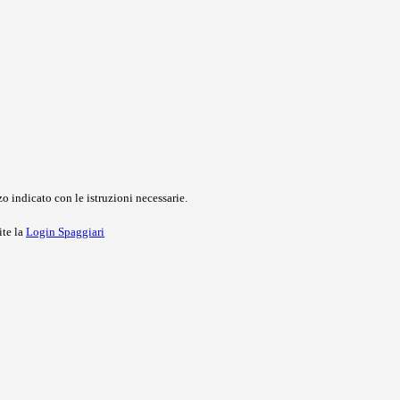
o indicato con le istruzioni necessarie.
ite la
Login Spaggiari