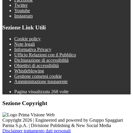
Twitter
Youtube
Instagram
Sezione Link Utili
Cookie policy
Note legali
Informativa Privacy
Ufficio Relazioni con il Pubblico
Dichiarazione di accessibilità
Obiettivi di accessibilità
Whistleblowing
Gestione consensi cookie
Amministrazione trasparente
Pagina visualizzata
268
volte
Sezione Copyright
Copyright 2026 | Engineered and powered by Gruppo Spaggiari
Parma S.p.A. | Divisione Publishing & New Social Media
Disclaimer trattamento dati personali