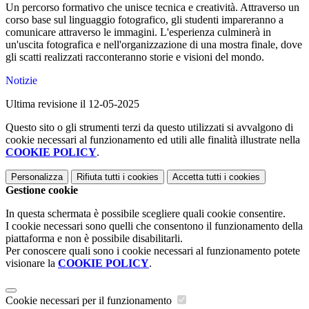
Un percorso formativo che unisce tecnica e creatività. Attraverso un
corso base sul linguaggio fotografico, gli studenti impareranno a
comunicare attraverso le immagini. L'esperienza culminerà in
un'uscita fotografica e nell'organizzazione di una mostra finale, dove
gli scatti realizzati racconteranno storie e visioni del mondo.
Notizie
Ultima revisione il 12-05-2025
Questo sito o gli strumenti terzi da questo utilizzati si avvalgono di
cookie necessari al funzionamento ed utili alle finalità illustrate nella
COOKIE POLICY
.
Personalizza
Rifiuta tutti
i cookies
Accetta tutti
i cookies
Gestione cookie
In questa schermata è possibile scegliere quali cookie consentire.
I cookie necessari sono quelli che consentono il funzionamento della
piattaforma e non è possibile disabilitarli.
Per conoscere quali sono i cookie necessari al funzionamento potete
visionare la
COOKIE POLICY
.
Cookie necessari per il funzionamento