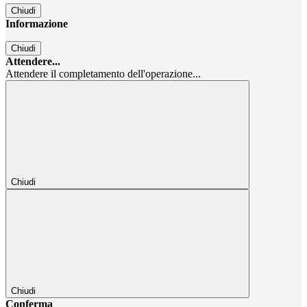
Chiudi
Informazione
Chiudi
Attendere...
Attendere il completamento dell'operazione...
Chiudi
Chiudi
Conferma