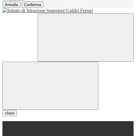
Annulla
Conferma
close