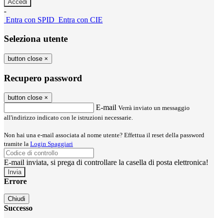
-
Entra con SPID
Entra con CIE
Seleziona utente
button close
×
Recupero password
button close
×
E-mail
Verrà inviato un messaggio
all'indirizzo indicato con le istruzioni necessarie.
Non hai una e-mail associata al nome utente? Effettua il reset della password
tramite la
Login Spaggiari
E-mail inviata, si prega di controllare la casella di posta elettronica!
Errore
Chiudi
Successo