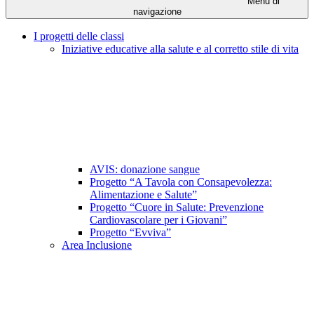
Menu di
navigazione
I progetti delle classi
Iniziative educative alla salute e al corretto stile di vita
AVIS: donazione sangue
Progetto “A Tavola con Consapevolezza:
Alimentazione e Salute”
Progetto “Cuore in Salute: Prevenzione
Cardiovascolare per i Giovani”
Progetto “Evviva”
Area Inclusione