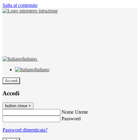
Salta al contenuto
Italiano
Italiano
Accedi
Accedi
button close
×
Nome Utente
Password
Password dimenticata?