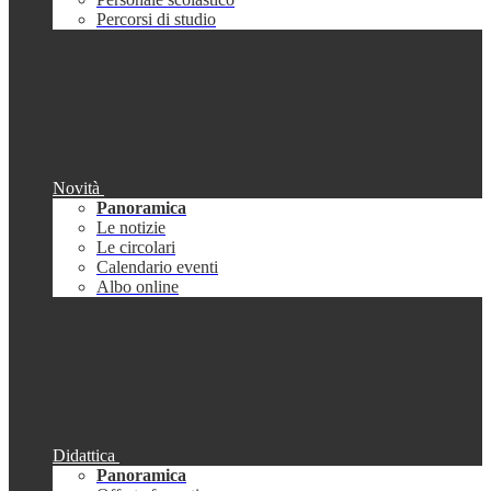
Percorsi di studio
Novità
Panoramica
Le notizie
Le circolari
Calendario eventi
Albo online
Didattica
Panoramica