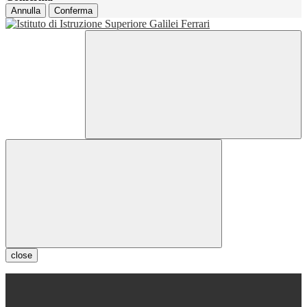
Annulla
Conferma
close