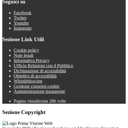
Seguici su
Facebook
Twitter
Youtube
Instagram
Sezione Link Utili
Cookie policy
Note legali
Informativa Privacy
Ufficio Relazioni con il Pubblico
Dichiarazione di accessibilità
Obiettivi di accessibilità
Whistleblowing
Gestione consensi cookie
Amministrazione trasparente
Pagina visualizzata
286
volte
Sezione Copyright