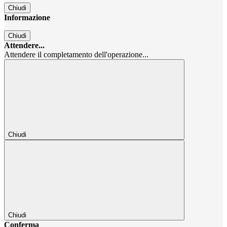
Chiudi
Informazione
Chiudi
Attendere...
Attendere il completamento dell'operazione...
Chiudi
Chiudi
Conferma