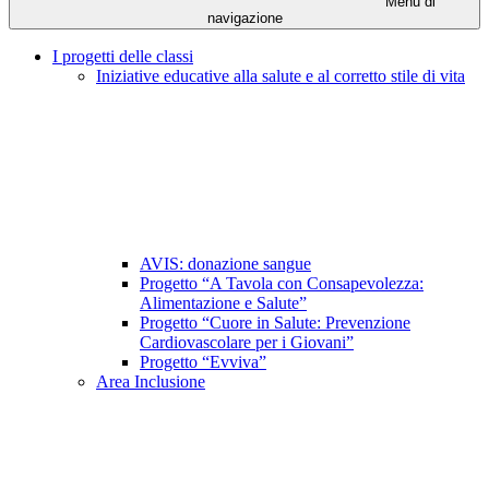
Menu di
navigazione
I progetti delle classi
Iniziative educative alla salute e al corretto stile di vita
AVIS: donazione sangue
Progetto “A Tavola con Consapevolezza:
Alimentazione e Salute”
Progetto “Cuore in Salute: Prevenzione
Cardiovascolare per i Giovani”
Progetto “Evviva”
Area Inclusione