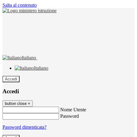
Salta al contenuto
Italiano
Italiano
Accedi
Accedi
button close
×
Nome Utente
Password
Password dimenticata?