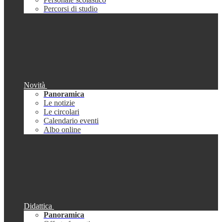
Percorsi di studio
Novità
Panoramica
Le notizie
Le circolari
Calendario eventi
Albo online
Didattica
Panoramica