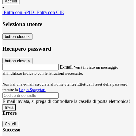
-
Entra con SPID
Entra con CIE
Seleziona utente
button close
×
Recupero password
button close
×
E-mail
Verrà inviato un messaggio
all'indirizzo indicato con le istruzioni necessarie.
Non hai una e-mail associata al nome utente? Effettua il reset della password
tramite la
Login Spaggiari
E-mail inviata, si prega di controllare la casella di posta elettronica!
Errore
Chiudi
Successo