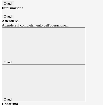
Chiudi
Informazione
Chiudi
Attendere...
Attendere il completamento dell'operazione...
Chiudi
Chiudi
Conferma