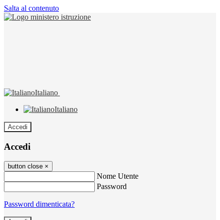
Salta al contenuto
Italiano
Italiano
Accedi
Accedi
button close
×
Nome Utente
Password
Password dimenticata?