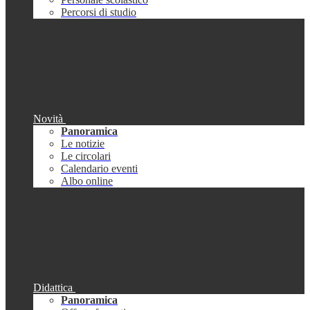
Percorsi di studio
Novità
Panoramica
Le notizie
Le circolari
Calendario eventi
Albo online
Didattica
Panoramica