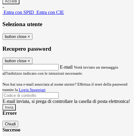
-
Entra con SPID
Entra con CIE
Seleziona utente
button close
×
Recupero password
button close
×
E-mail
Verrà inviato un messaggio
all'indirizzo indicato con le istruzioni necessarie.
Non hai una e-mail associata al nome utente? Effettua il reset della password
tramite la
Login Spaggiari
E-mail inviata, si prega di controllare la casella di posta elettronica!
Errore
Chiudi
Successo