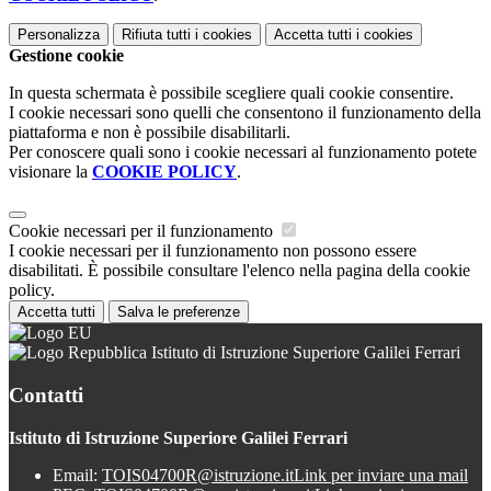
Personalizza
Rifiuta tutti
i cookies
Accetta tutti
i cookies
Gestione cookie
In questa schermata è possibile scegliere quali cookie consentire.
I cookie necessari sono quelli che consentono il funzionamento della
piattaforma e non è possibile disabilitarli.
Per conoscere quali sono i cookie necessari al funzionamento potete
visionare la
COOKIE POLICY
.
Cookie necessari per il funzionamento
I cookie necessari per il funzionamento non possono essere
disabilitati. È possibile consultare l'elenco nella pagina della cookie
policy.
Accetta tutti
Salva le preferenze
Istituto di Istruzione Superiore Galilei Ferrari
Contatti
Istituto di Istruzione Superiore Galilei Ferrari
Email:
TOIS04700R@istruzione.it
Link per inviare una mail