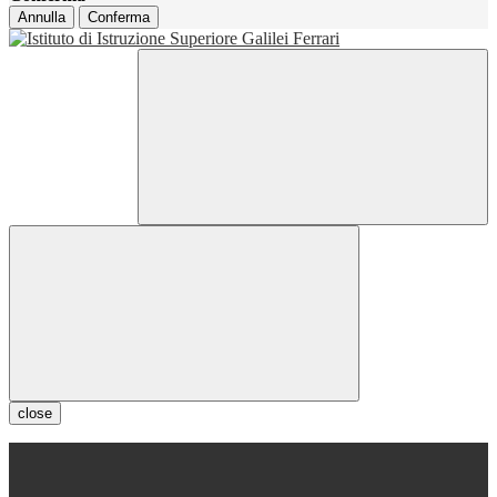
Annulla
Conferma
close