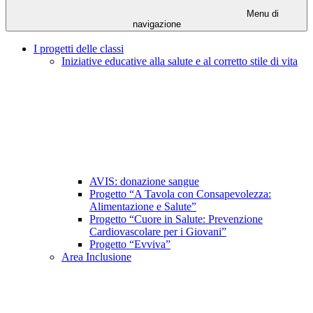
Menu di
navigazione
I progetti delle classi
Iniziative educative alla salute e al corretto stile di vita
AVIS: donazione sangue
Progetto “A Tavola con Consapevolezza:
Alimentazione e Salute”
Progetto “Cuore in Salute: Prevenzione
Cardiovascolare per i Giovani”
Progetto “Evviva”
Area Inclusione