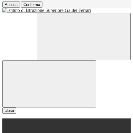
Annulla
Conferma
close