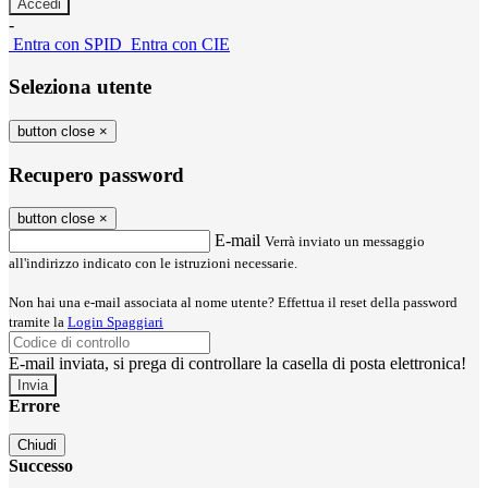
-
Entra con SPID
Entra con CIE
Seleziona utente
button close
×
Recupero password
button close
×
E-mail
Verrà inviato un messaggio
all'indirizzo indicato con le istruzioni necessarie.
Non hai una e-mail associata al nome utente? Effettua il reset della password
tramite la
Login Spaggiari
E-mail inviata, si prega di controllare la casella di posta elettronica!
Errore
Chiudi
Successo