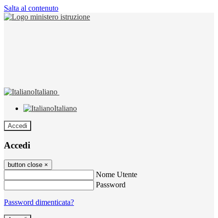
Salta al contenuto
Italiano
Italiano
Accedi
Accedi
button close
×
Nome Utente
Password
Password dimenticata?