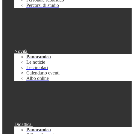
Percorsi di studio
Novità
Panoramica
Le notizie
Le circolari
Calendario eventi
Albo online
Didattica
Panoramica