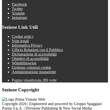
Facebook
Twitter
Youtube
Instagram
Sezione Link Utili
Cookie policy
Note legali
Informativa Privacy
Ufficio Relazioni con il Pubblico
Dichiarazione di accessibilità
Obiettivi di accessibilità
Whistleblowing
Gestione consensi cookie
Amministrazione trasparente
Pagina visualizzata
289
volte
Sezione Copyright
Copyright 2026 | Engineered and powered by Gruppo Spaggiari
Parma S.p.A. | Divisione Publishing & New Social Media