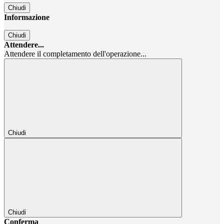
Chiudi
Informazione
Chiudi
Attendere...
Attendere il completamento dell'operazione...
Chiudi
Chiudi
Conferma