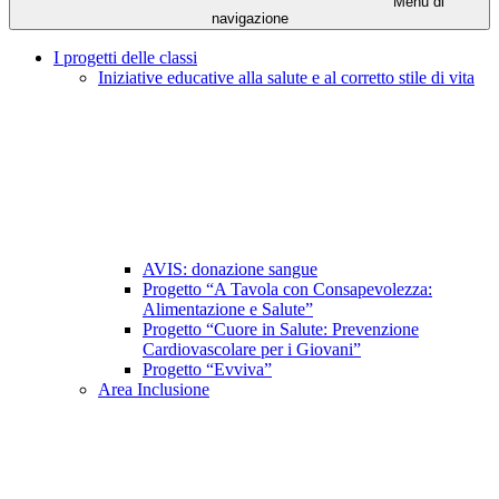
Menu di
navigazione
I progetti delle classi
Iniziative educative alla salute e al corretto stile di vita
AVIS: donazione sangue
Progetto “A Tavola con Consapevolezza:
Alimentazione e Salute”
Progetto “Cuore in Salute: Prevenzione
Cardiovascolare per i Giovani”
Progetto “Evviva”
Area Inclusione