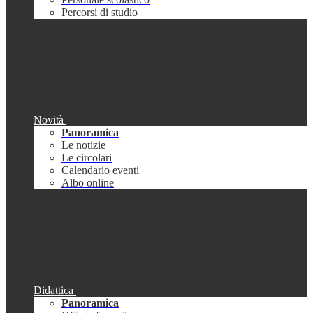
Percorsi di studio
Novità
Panoramica
Le notizie
Le circolari
Calendario eventi
Albo online
Didattica
Panoramica