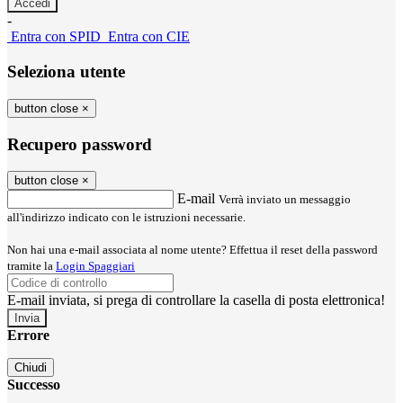
-
Entra con SPID
Entra con CIE
Seleziona utente
button close
×
Recupero password
button close
×
E-mail
Verrà inviato un messaggio
all'indirizzo indicato con le istruzioni necessarie.
Non hai una e-mail associata al nome utente? Effettua il reset della password
tramite la
Login Spaggiari
E-mail inviata, si prega di controllare la casella di posta elettronica!
Errore
Chiudi
Successo