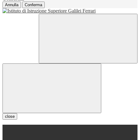
Annulla
Conferma
close