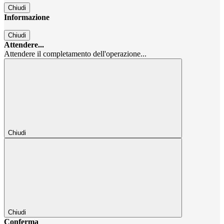
Chiudi
Informazione
Chiudi
Attendere...
Attendere il completamento dell'operazione...
Chiudi
Chiudi
Conferma