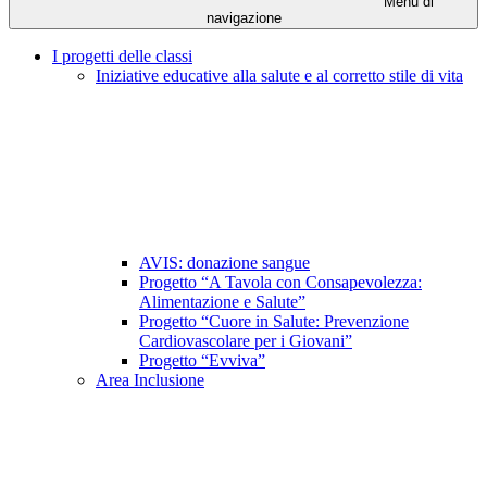
Menu di
navigazione
I progetti delle classi
Iniziative educative alla salute e al corretto stile di vita
AVIS: donazione sangue
Progetto “A Tavola con Consapevolezza:
Alimentazione e Salute”
Progetto “Cuore in Salute: Prevenzione
Cardiovascolare per i Giovani”
Progetto “Evviva”
Area Inclusione