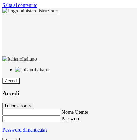
Salta al contenuto
Italiano
Italiano
Accedi
Accedi
button close
×
Nome Utente
Password
Password dimenticata?