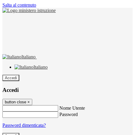
Salta al contenuto
Italiano
Italiano
Accedi
Accedi
button close
×
Nome Utente
Password
Password dimenticata?