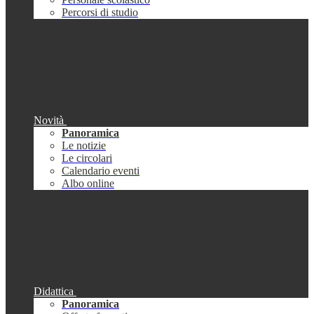
Percorsi di studio
Novità
Panoramica
Le notizie
Le circolari
Calendario eventi
Albo online
Didattica
Panoramica