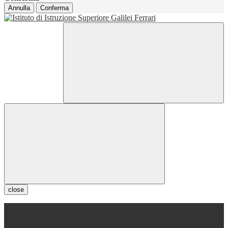
Annulla
Conferma
close