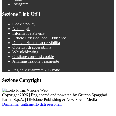
Instagram
Sezione Link Utili
Cookie policy
Note legali
Informativa Privacy
Ufficio Relazioni con il Pubblico
Dichiarazione di accessibilità
Obiettivi di accessibilità
Whistleblowing
Gestione consensi cookie
Amministrazione trasparente
Pagina visualizzata
293
volte
Sezione Copyright
Copyright 2026 | Engineered and powered by Gruppo Spaggiari
Parma S.p.A. | Divisione Publishing & New Social Media
Disclaimer trattamento dati personali