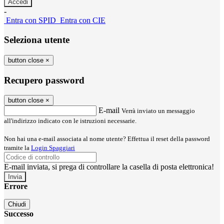
-
Entra con SPID
Entra con CIE
Seleziona utente
button close
×
Recupero password
button close
×
E-mail
Verrà inviato un messaggio
all'indirizzo indicato con le istruzioni necessarie.
Non hai una e-mail associata al nome utente? Effettua il reset della password
tramite la
Login Spaggiari
E-mail inviata, si prega di controllare la casella di posta elettronica!
Errore
Chiudi
Successo