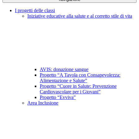
I progetti delle classi
Iniziative educative alla salute e al corretto stile di vita
AVIS: donazione sangue
Progetto “A Tavola con Consapevolezza:
Alimentazione e Salute”
Progetto “Cuore in Salute: Prevenzione
Cardiovascolare per i Giovani”
Progetto “Evviva”
Area Inclusione