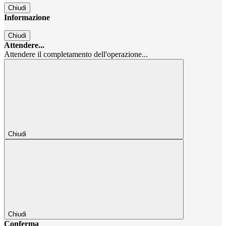
Chiudi
Informazione
Chiudi
Attendere...
Attendere il completamento dell'operazione...
Chiudi
Chiudi
Conferma