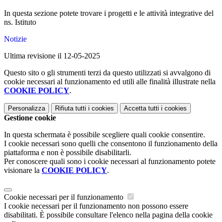
In questa sezione potete trovare i progetti e le attività integrative del
ns. Istituto
Notizie
Ultima revisione il 12-05-2025
Questo sito o gli strumenti terzi da questo utilizzati si avvalgono di
cookie necessari al funzionamento ed utili alle finalità illustrate nella
COOKIE POLICY
.
Personalizza
Rifiuta tutti
i cookies
Accetta tutti
i cookies
Gestione cookie
In questa schermata è possibile scegliere quali cookie consentire.
I cookie necessari sono quelli che consentono il funzionamento della
piattaforma e non è possibile disabilitarli.
Per conoscere quali sono i cookie necessari al funzionamento potete
visionare la
COOKIE POLICY
.
Cookie necessari per il funzionamento
I cookie necessari per il funzionamento non possono essere
disabilitati. È possibile consultare l'elenco nella pagina della cookie